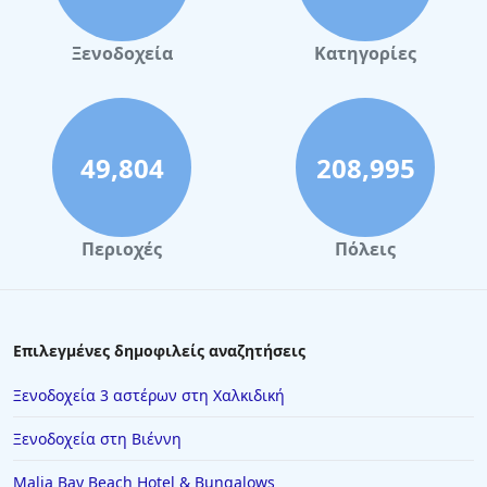
Ξενοδοχεία
Κατηγορίες
49,804
208,995
Περιοχές
Πόλεις
Επιλεγμένες δημοφιλείς αναζητήσεις
Ξενοδοχεία 3 αστέρων στη Χαλκιδική
Ξενοδοχεία στη Βιέννη
Malia Bay Beach Hotel & Bungalows