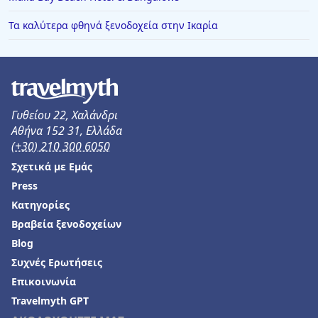
Τα καλύτερα φθηνά ξενοδοχεία στην Ικαρία
Γυθείου 22, Χαλάνδρι
Αθήνα 152 31, Ελλάδα
(+30) 210 300 6050
Σχετικά με Εμάς
Press
Κατηγορίες
Βραβεία ξενοδοχείων
Blog
Συχνές Ερωτήσεις
Επικοινωνία
Travelmyth GPT