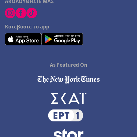
ΑΚΟΛΟΥΘΗΣΤΕ ΜΑΣ
Κατεβάστε το app
As Featured On