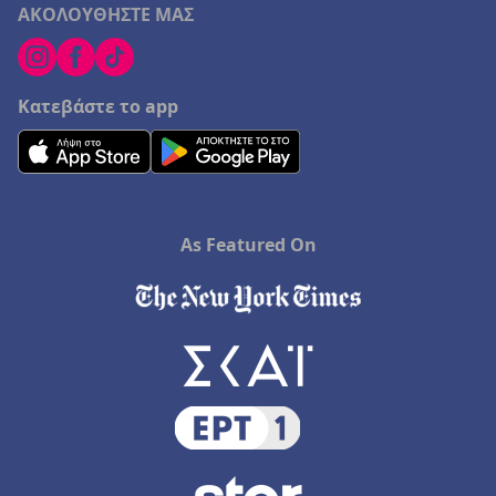
ΑΚΟΛΟΥΘΗΣΤΕ ΜΑΣ
Κατεβάστε το app
As Featured On