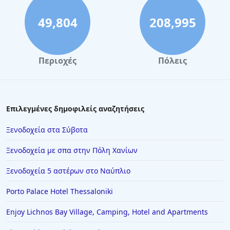
49,804
208,995
Περιοχές
Πόλεις
Επιλεγμένες δημοφιλείς αναζητήσεις
Ξενοδοχεία στα Σύβοτα
Ξενοδοχεία με σπα στην Πόλη Χανίων
Ξενοδοχεία 5 αστέρων στο Ναύπλιο
Porto Palace Hotel Thessaloniki
Enjoy Lichnos Bay Village, Camping, Hotel and Apartments