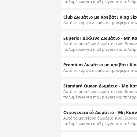
πολυμέσων για mp3 players και τηλεόρ
Club Δωμάτιο με Κρεβάτι King Si
Αυτό το κομψό δωμάτιο προσφέρει παν
Superior Δίκλινο Δωμάτιο - Μη Κ
Αυτό το μοντέρνο δωμάτιο είναι διακο
πολυμέσων για mp3 players και τηλεόρ
Premium Δωμάτιο με κρεβάτι King
Αυτό το κομψό δωμάτιο προσφέρει παν
Standard Queen Δωμάτιο - Μη Κα
Αυτό το μοντέρνο δωμάτιο είναι διακο
πολυμέσων για mp3 players και τηλεόρ
Οικογενειακό Δωμάτιο - Μη Καπ
Αυτό το μοντέρνο δωμάτιο είναι διακο
πολυμέσων για mp3 players και τηλεόρ