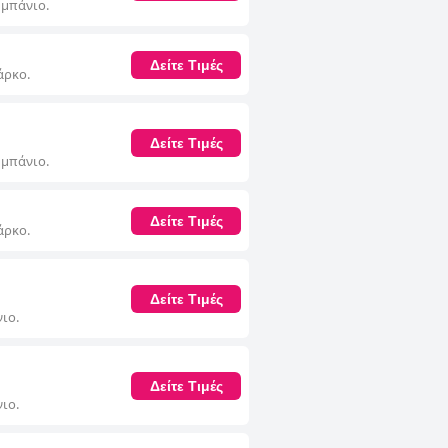
 μπάνιο.
Δείτε Τιμές
άρκο.
Δείτε Τιμές
 μπάνιο.
Δείτε Τιμές
άρκο.
Δείτε Τιμές
ιο.
Δείτε Τιμές
ιο.