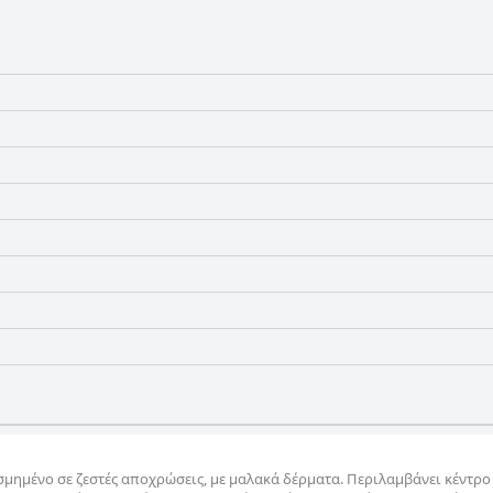
σμημένο σε ζεστές αποχρώσεις, με μαλακά δέρματα. Περιλαμβάνει κέντρο