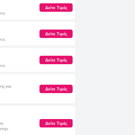
Δείτε Τιμές
ιο.
Δείτε Τιμές
ιο.
Δείτε Τιμές
ιο.
ης και
Δείτε Τιμές
ση
Δείτε Τιμές
 στην