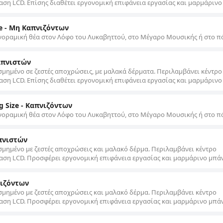
αση LCD. Επίσης διαθέτει εργονομική επιφάνεια εργασίας και μαρμάρινο
ze - Μη Καπνιζόντων
οραμική θέα στον Λόφο του Λυκαβηττού, στο Μέγαρο Μουσικής ή στο π
απνιστών
σμημένο σε ζεστές αποχρώσεις, με μαλακά δέρματα. Περιλαμβάνει κέντρο
αση LCD. Επίσης διαθέτει εργονομική επιφάνεια εργασίας και μαρμάρινο
 Size - Καπνιζόντων
οραμική θέα στον Λόφο του Λυκαβηττού, στο Μέγαρο Μουσικής ή στο π
πνιστών
σμημένο με ζεστές αποχρώσεις και μαλακό δέρμα. Περιλαμβάνει κέντρο
αση LCD. Προσφέρει εργονομική επιφάνεια εργασίας και μαρμάρινο μπάν
νιζόντων
σμημένο με ζεστές αποχρώσεις και μαλακό δέρμα. Περιλαμβάνει κέντρο
αση LCD. Προσφέρει εργονομική επιφάνεια εργασίας και μαρμάρινο μπάν