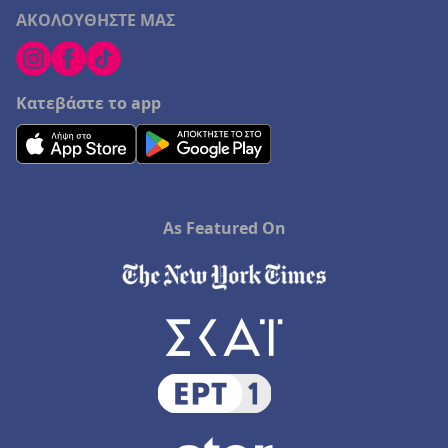
ΑΚΟΛΟΥΘΗΣΤΕ ΜΑΣ
Κατεβάστε το app
As Featured On