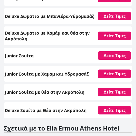
Deluxe Δωμάτιο με Μπανιέρα-Υδρομασάζ
Δείτε Τιμές
Deluxe Δωμάτιο με Χαμάμ και θέα στην
Δείτε Τιμές
Ακρόπολη
Junior Σουίτα
Δείτε Τιμές
Junior Σουίτα με Χαμάμ και Υδρομασάζ
Δείτε Τιμές
Junior Σουίτα με θέα στην Ακρόπολη
Δείτε Τιμές
Deluxe Σουίτα με Θέα στην Ακρόπολη
Δείτε Τιμές
Σχετικά με το Elia Ermou Athens Hotel