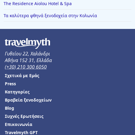
The Residence Aiolou Hotel & Spa
Τα καλύτερα φθηνά ξενοδοχεία στην Κολωνία
Γυθείου 22, Χαλάνδρι
Αθήνα 152 31, Ελλάδα
(+30) 210 300 6050
Σχετικά με Εμάς
Press
Κατηγορίες
Βραβεία ξενοδοχείων
Blog
Συχνές Ερωτήσεις
Επικοινωνία
Travelmyth GPT