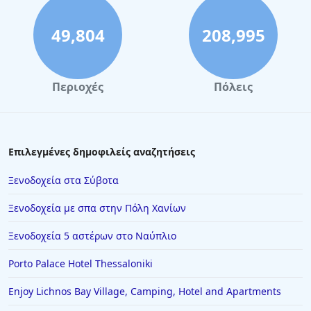
49,804
208,995
Περιοχές
Πόλεις
Επιλεγμένες δημοφιλείς αναζητήσεις
Ξενοδοχεία στα Σύβοτα
Ξενοδοχεία με σπα στην Πόλη Χανίων
Ξενοδοχεία 5 αστέρων στο Ναύπλιο
Porto Palace Hotel Thessaloniki
Enjoy Lichnos Bay Village, Camping, Hotel and Apartments