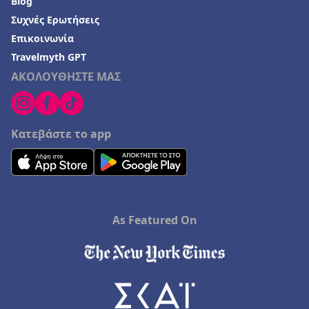
Blog
Συχνές Ερωτήσεις
Επικοινωνία
Travelmyth GPT
ΑΚΟΛΟΥΘΗΣΤΕ ΜΑΣ
Κατεβάστε το app
As Featured On