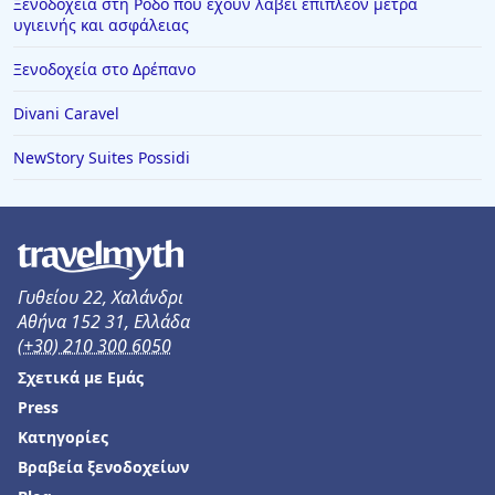
Ξενοδοχεία στη Ρόδο που έχουν λάβει επιπλέον μέτρα
υγιεινής και ασφάλειας
Ξενοδοχεία στο Δρέπανο
Divani Caravel
NewStory Suites Possidi
Γυθείου 22, Χαλάνδρι
Αθήνα 152 31, Ελλάδα
(+30) 210 300 6050
Σχετικά με Εμάς
Press
Κατηγορίες
Βραβεία ξενοδοχείων