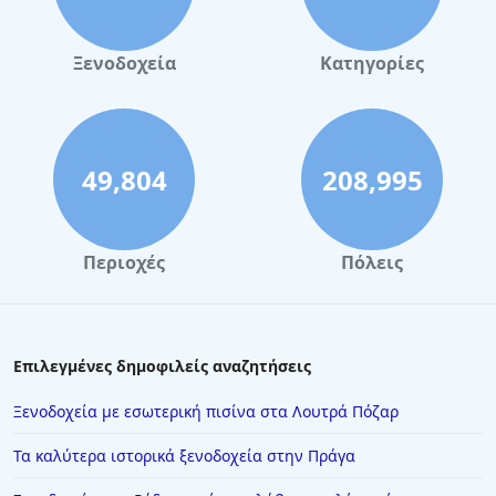
Ξενοδοχεία
Κατηγορίες
49,804
208,995
Περιοχές
Πόλεις
Επιλεγμένες δημοφιλείς αναζητήσεις
Ξενοδοχεία με εσωτερική πισίνα στα Λουτρά Πόζαρ
Τα καλύτερα ιστορικά ξενοδοχεία στην Πράγα