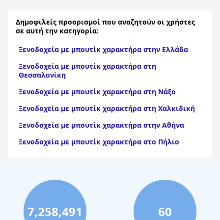
Δημοφιλείς προορισμοί που αναζητούν οι χρήστες
σε αυτή την κατηγορία:
Ξενοδοχεία με μπουτίκ χαρακτήρα στην Ελλάδα
Ξενοδοχεία με μπουτίκ χαρακτήρα στη
Θεσσαλονίκη
Ξενοδοχεία με μπουτίκ χαρακτήρα στη Νάξο
Ξενοδοχεία με μπουτίκ χαρακτήρα στη Χαλκιδική
Ξενοδοχεία με μπουτίκ χαρακτήρα στην Αθήνα
Ξενοδοχεία με μπουτίκ χαρακτήρα στο Πήλιο
7,258,491
60