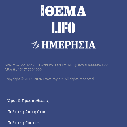
ΑΡΙΘΜΟΣ ΑΔΕΙΑΣ ΛΕΙΤΟΥΡΓΙΑΣ ΕΟΤ (MH.T.E.): 0259Ε60000576001-
Γ.Ε.ΜΗ.: 121757201000
Copyright © 2012–2026 Travelmyth™. All rights reserved.
Όροι & Προϋποθέσεις
Πολιτική Απορρήτου
Πολιτική Cookies