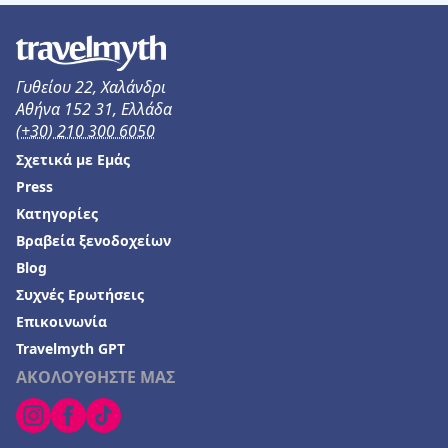
Γυθείου 22, Χαλάνδρι
Αθήνα 152 31, Ελλάδα
(+30) 210 300 6050
Σχετικά με Εμάς
Press
Κατηγορίες
Βραβεία ξενοδοχείων
Blog
Συχνές Ερωτήσεις
Επικοινωνία
Travelmyth GPT
ΑΚΟΛΟΥΘΗΣΤΕ ΜΑΣ