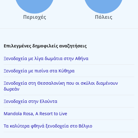
Περιοχές
Πόλεις
Επιλεγμένες δημοφιλείς αναζητήσεις
Ξενοδοχεία με λίγα δωμάτια στην Αθήνα
Ξενοδοχεία με πισίνα στα Κύθηρα
Ξενοδοχεία στη Θεσσαλονίκη που οι σκύλοι διαμένουν
δωρεάν
Ξενοδοχεία στην Ελούντα
Mandola Rosa, A Resort to Live
Τα καλύτερα φθηνά ξενοδοχεία στο Βέλγιο