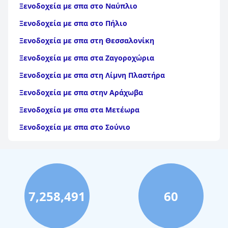
Ξενοδοχεία με σπα στο Ναύπλιο
Ξενοδοχεία με σπα στο Πήλιο
Ξενοδοχεία με σπα στη Θεσσαλονίκη
Ξενοδοχεία με σπα στα Ζαγοροχώρια
Ξενοδοχεία με σπα στη Λίμνη Πλαστήρα
Ξενοδοχεία με σπα στην Αράχωβα
Ξενοδοχεία με σπα στα Μετέωρα
Ξενοδοχεία με σπα στο Σούνιο
Ξενοδοχεία με σπα στο Καρπενήσι
Ξενοδοχεία με σπα στο Σιδηρόκαστρο
Ξενοδοχεία με σπα στο Μπάνσκο
7,258,491
60
Ξενοδοχεία με σπα στην Αιδηψό
Ξενοδοχεία με σπα στο Λουτράκι