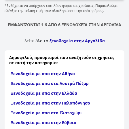
*Ενδέχεται να υπάρχουν επιπλέον φόροι και χρεώσεις. Παρακαλούμε
ελέγξτε την τελική τιμή πριν ολοκληρώσετε την κράτησή σας.
ΕΜΦΑΝΙΖΟΝΤΑΙ 1-6 ΑΠΟ 6 ΞΕΝΟΔΟΧΕΙΑ ΣΤΗΝ ΑΡΓΟΛΙΔΑ
Δείτε όλα τα
ξενοδοχεία στην Αργολίδα
Δημοφιλείς προορισμοί που αναζητούν οι χρήστες
σε αυτή την κατηγορία:
Ξενοδοχεία με σπα στην Αθήνα
Ξενοδοχεία με σπα στα Λουτρά Πόζαρ
Ξενοδοχεία με σπα στην Ελλάδα
Ξενοδοχεία με σπα στην Πελοπόννησο
Ξενοδοχεία με σπα στο Ελατοχώρι
Ξενοδοχεία με σπα στην Εύβοια