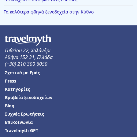
Τα καλύτερα φθηνά ξενοδοχεία στην Κύθνο
Γυθείου 22, Χαλάνδρι
Αθήνα 152 31, Ελλάδα
(+30) 210 300 6050
Σχετικά με Εμάς
Press
Κατηγορίες
Βραβεία ξενοδοχείων
Blog
Συχνές Ερωτήσεις
Επικοινωνία
Travelmyth GPT