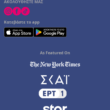
ΑΚΟΛΟΥΘΗΣΤΕ ΜΑΣ
Κατεβάστε το app
As Featured On