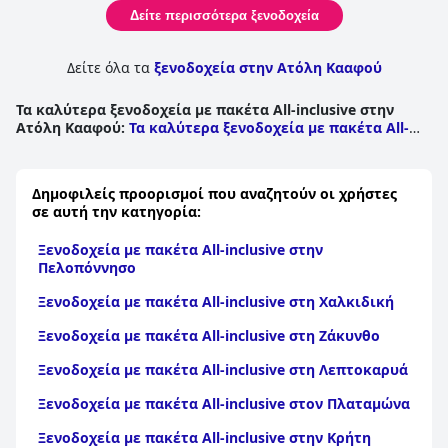
Δείτε περισσότερα ξενοδοχεία
Δείτε όλα τα
ξενοδοχεία στην Ατόλη Κααφού
Τα καλύτερα ξενοδοχεία με πακέτα All-inclusive στην
Ατόλη Κααφού
:
Τα καλύτερα ξενοδοχεία με πακέτα All-
inclusive στη Βόρεια Ατόλη Μαλέ
|
Τα καλύτερα
ξενοδοχεία με πακέτα All-inclusive στη Νότια Ατόλη Μάλε
Δημοφιλείς προορισμοί που αναζητούν οι χρήστες
σε αυτή την κατηγορία:
Ξενοδοχεία με πακέτα All-inclusive στην
Πελοπόννησο
Ξενοδοχεία με πακέτα All-inclusive στη Χαλκιδική
Ξενοδοχεία με πακέτα All-inclusive στη Ζάκυνθο
Ξενοδοχεία με πακέτα All-inclusive στη Λεπτοκαρυά
Ξενοδοχεία με πακέτα All-inclusive στον Πλαταμώνα
Ξενοδοχεία με πακέτα All-inclusive στην Κρήτη