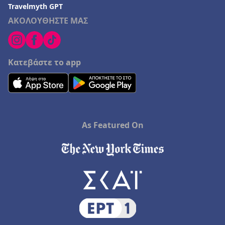
Travelmyth GPT
ΑΚΟΛΟΥΘΗΣΤΕ ΜΑΣ
Κατεβάστε το app
As Featured On