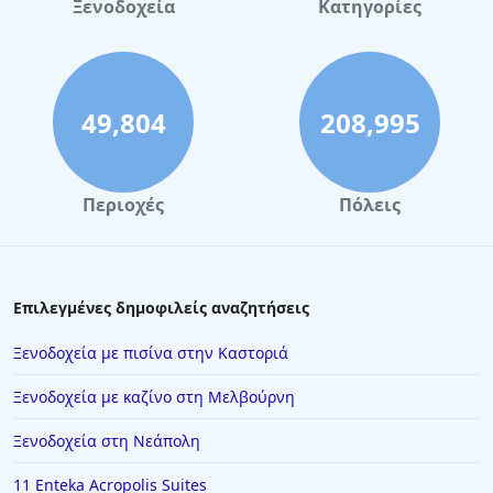
Ξενοδοχεία
Κατηγορίες
49,804
208,995
Περιοχές
Πόλεις
Επιλεγμένες δημοφιλείς αναζητήσεις
Ξενοδοχεία με πισίνα στην Καστοριά
Ξενοδοχεία με καζίνο στη Μελβούρνη
Ξενοδοχεία στη Νεάπολη
11 Enteka Acropolis Suites