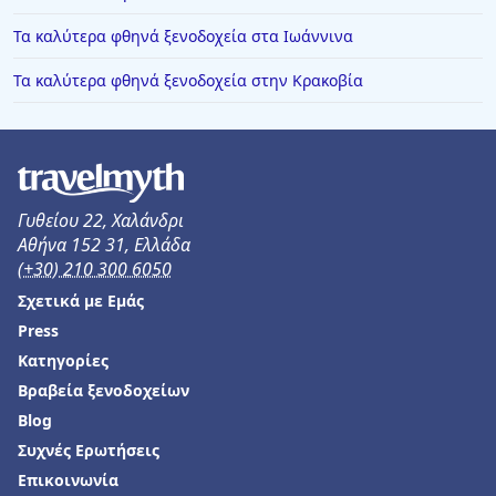
Τα καλύτερα φθηνά ξενοδοχεία στα Ιωάννινα
Τα καλύτερα φθηνά ξενοδοχεία στην Κρακοβία
Γυθείου 22, Χαλάνδρι
Αθήνα 152 31, Ελλάδα
(+30) 210 300 6050
Σχετικά με Εμάς
Press
Κατηγορίες
Βραβεία ξενοδοχείων
Blog
Συχνές Ερωτήσεις
Επικοινωνία