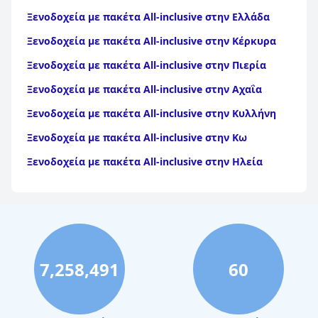
Ξενοδοχεία με πακέτα All-inclusive στην Ελλάδα
Ξενοδοχεία με πακέτα All-inclusive στην Κέρκυρα
Ξενοδοχεία με πακέτα All-inclusive στην Πιερία
Ξενοδοχεία με πακέτα All-inclusive στην Αχαΐα
Ξενοδοχεία με πακέτα All-inclusive στην Κυλλήνη
Ξενοδοχεία με πακέτα All-inclusive στην Κω
Ξενοδοχεία με πακέτα All-inclusive στην Ηλεία
Ξενοδοχεία με πακέτα All-inclusive στη Ρόδο
Ξενοδοχεία με πακέτα All-inclusive στον Άγιο
Νικόλαο
Ξενοδοχεία με πακέτα All-inclusive στη Χερσόνησο
7,258,491
60