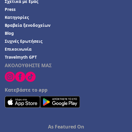
Σχετικά με Εμάς
Press
Κατηγορίες
Βραβεία ξενοδοχείων
Blog
Συχνές Ερωτήσεις
Επικοινωνία
Travelmyth GPT
ΑΚΟΛΟΥΘΗΣΤΕ ΜΑΣ
Κατεβάστε το app
As Featured On