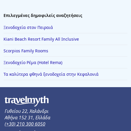
Επιλεγμένες δημοφιλείς αναζητήσεις
Ξενοδοχεία στον Πειραιά
Kiani Beach Resort Family All Inclusive
Scorpios Family Rooms
Ξενοδοχείο Ρέμα (Hotel Rema)
Τα καλύτερα φθηνά ξενοδοχεία στην Κεφαλονιά
Γυθείου 22, Χαλάνδρι
Αθήνα 152 31, Ελλάδα
(+30) 210 300 6050