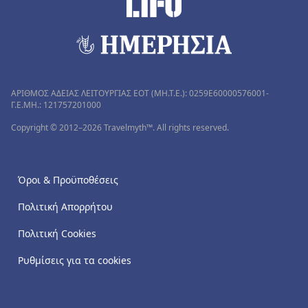
ΑΡΙΘΜΟΣ ΑΔΕΙΑΣ ΛΕΙΤΟΥΡΓΙΑΣ ΕΟΤ (MH.T.E.): 0259Ε60000576001-
Γ.Ε.ΜΗ.: 121757201000
Copyright © 2012–2026 Travelmyth™. All rights reserved.
Όροι & Προϋποθέσεις
Πολιτική Απορρήτου
Πολιτική Cookies
Ρυθμίσεις για τα cookies