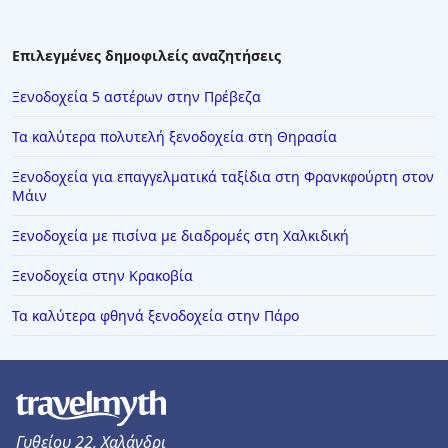
Επιλεγμένες δημοφιλείς αναζητήσεις
Ξενοδοχεία 5 αστέρων στην Πρέβεζα
Τα καλύτερα πολυτελή ξενοδοχεία στη Θηρασία
Ξενοδοχεία για επαγγελματικά ταξίδια στη Φρανκφούρτη στον
Μάιν
Ξενοδοχεία με πισίνα με διαδρομές στη Χαλκιδική
Ξενοδοχεία στην Κρακοβία
Τα καλύτερα φθηνά ξενοδοχεία στην Πάρο
Γυθείου 22, Χαλάνδρι