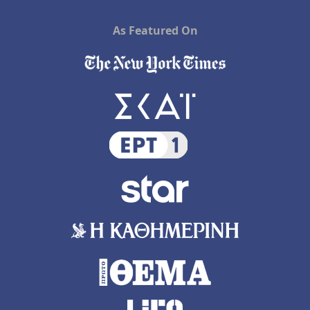
As Featured On