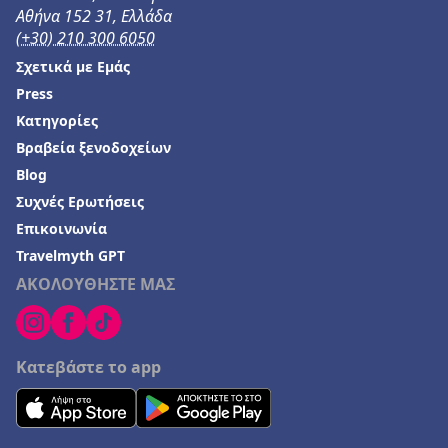
Αθήνα 152 31, Ελλάδα
(+30) 210 300 6050
Σχετικά με Εμάς
Press
Κατηγορίες
Βραβεία ξενοδοχείων
Blog
Συχνές Ερωτήσεις
Επικοινωνία
Travelmyth GPT
ΑΚΟΛΟΥΘΗΣΤΕ ΜΑΣ
Κατεβάστε το app