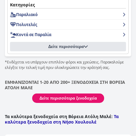
Κατηγορίες
Παραλιακό
Πολυτελές
Κοντά σε Παραλία
Δείτε περισσότερα
*Ενδέχεται να υπάρχουν επιπλέον φόροι και χρεώσεις. Παρακαλούμε
ελέγξτε την τελική τιμή πριν ολοκληρώσετε την κράτησή σας.
ΕΜΦΑΝΙΖΟΝΤΑΙ 1-20 ΑΠΟ 200+ ΞΕΝΟΔΟΧΕΙΑ ΣΤΗ ΒΟΡΕΙΑ
ΑΤΟΛΗ ΜΑΛΕ
Δείτε περισσότερα ξενοδοχεία
Τα καλύτερα ξενοδοχεία στη Βόρεια Ατόλη Μαλέ
:
Τα
καλύτερα ξενοδοχεία στη Νήσο Χουλουλέ