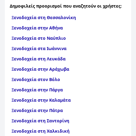
Δημοφιλείς προορισμοί που αναζητούν οι χρήστες:
Ξενοδοχεία στη Θεσσαλονίκη
Ξενοδοχεία στην Αθήνα
Ξενοδοχεία στο Ναύπλιο
Ξενοδοχεία στα Ιωάννινα
Ξενοδοχεία στη Λευκάδα
Ξενοδοχεία στην Αράχωβα
Ξενοδοχεία στον Βόλο
Ξενοδοχεία στην Πάργα
Ξενοδοχεία στην Καλαμάτα
Ξενοδοχεία στην Πάτρα
Ξενοδοχεία στη Σαντορίνη
Ξενοδοχεία στη Χαλκιδική