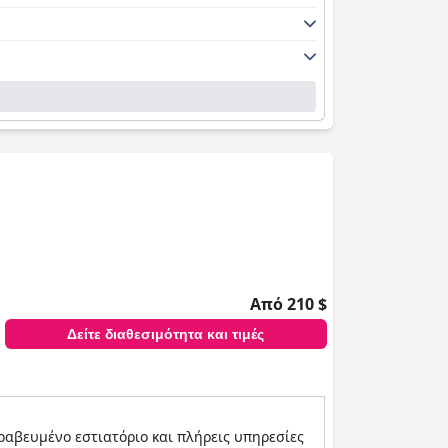
Από 210 $
Δείτε διαθεσιμότητα και τιμές
αβευμένο εστιατόριο και πλήρεις υπηρεσίες