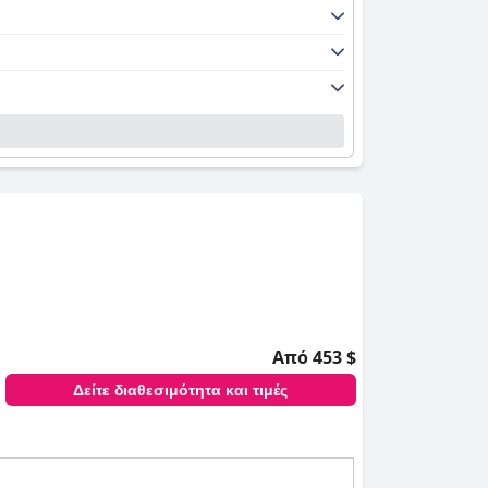
Από 453 $
Δείτε διαθεσιμότητα και τιμές