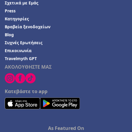
Σχετικά με Εμάς
Press
Κατηγορίες
Βραβεία ξενοδοχείων
Blog
Συχνές Ερωτήσεις
Επικοινωνία
Travelmyth GPT
ΑΚΟΛΟΥΘΗΣΤΕ ΜΑΣ
Κατεβάστε το app
As Featured On