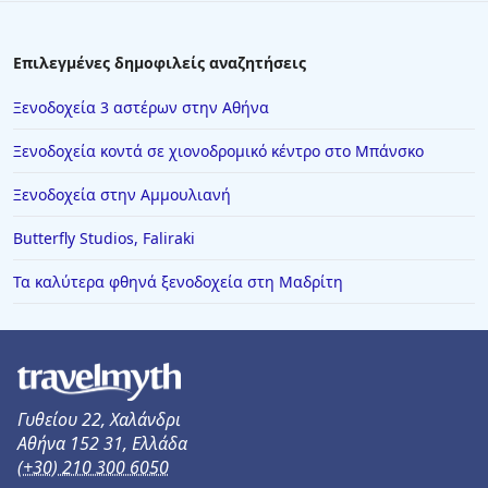
Επιλεγμένες δημοφιλείς αναζητήσεις
Ξενοδοχεία 3 αστέρων στην Αθήνα
Ξενοδοχεία κοντά σε χιονοδρομικό κέντρο στο Μπάνσκο
Ξενοδοχεία στην Αμμουλιανή
Butterfly Studios, Faliraki
Τα καλύτερα φθηνά ξενοδοχεία στη Μαδρίτη
Γυθείου 22, Χαλάνδρι
Αθήνα 152 31, Ελλάδα
(+30) 210 300 6050