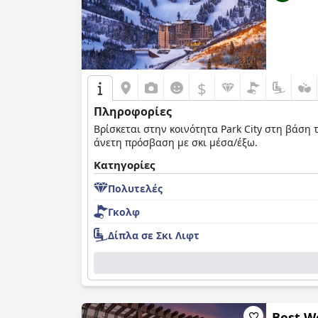
$
Πληροφορίες
Βρίσκεται στην κοινότητα Park City στη βάση
άνετη πρόσβαση με σκι μέσα/έξω.
Κατηγορίες
Πολυτελές
Γκολφ
Δίπλα σε Σκι Λιφτ
Best W