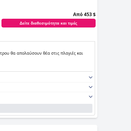
Από 453 $
Δείτε διαθεσιμότητα και τιμές
ετρου θα απολαύσουν θέα στις πλαγιές και