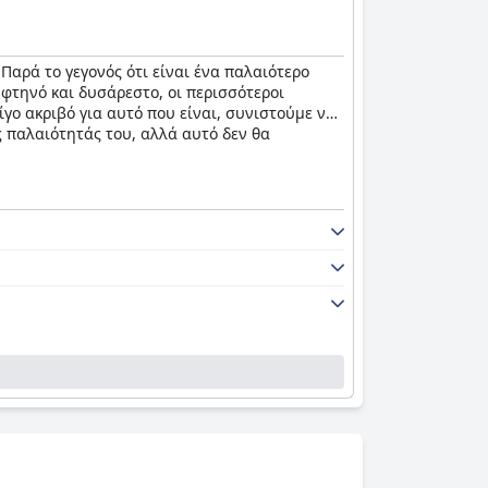
 Παρά το γεγονός ότι είναι ένα παλαιότερο
 φτηνό και δυσάρεστο, οι περισσότεροι
ίγο ακριβό για αυτό που είναι, συνιστούμε να
ς παλαιότητάς του, αλλά αυτό δεν θα