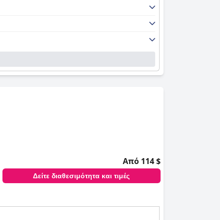
Από 114 $
Δείτε διαθεσιμότητα και τιμές