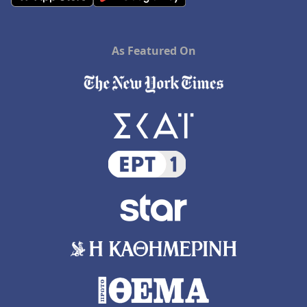
As Featured On