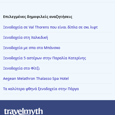
Επιλεγμένες δημοφιλείς αναζητήσεις
Ξενοδοχεία σε Val Thorens που είναι δίπλα σε σκι λιφτ
Ξενοδοχεία στη Χαλκιδική
Ξενοδοχεία με σπα στο Μπάνσκο
Ξενοδοχεία 5 αστέρων στην Παραλία Κατερίνης
Ξενοδοχεία στο Φίτζι
Aegean Melathron Thalasso Spa Hotel
Τα καλύτερα φθηνά ξενοδοχεία στην Πάργα