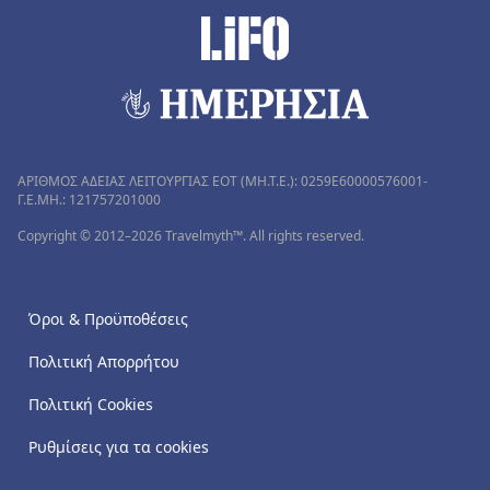
ΑΡΙΘΜΟΣ ΑΔΕΙΑΣ ΛΕΙΤΟΥΡΓΙΑΣ ΕΟΤ (MH.T.E.): 0259Ε60000576001-
Γ.Ε.ΜΗ.: 121757201000
Copyright © 2012–2026 Travelmyth™. All rights reserved.
Όροι & Προϋποθέσεις
Πολιτική Απορρήτου
Πολιτική Cookies
Ρυθμίσεις για τα cookies