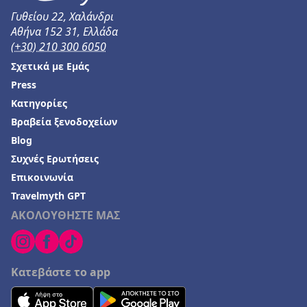
Γυθείου 22, Χαλάνδρι
Αθήνα 152 31, Ελλάδα
(+30) 210 300 6050
Σχετικά με Εμάς
Press
Κατηγορίες
Βραβεία ξενοδοχείων
Blog
Συχνές Ερωτήσεις
Επικοινωνία
Travelmyth GPT
ΑΚΟΛΟΥΘΗΣΤΕ ΜΑΣ
Κατεβάστε το app