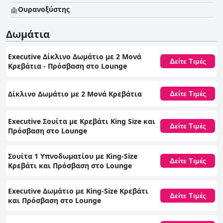
Ουρανοξύστης
Δωμάτια
Executive Δίκλινο Δωμάτιο με 2 Μονά
Δείτε Τιμές
Κρεβάτια - Πρόσβαση στο Lounge
Δίκλινο Δωμάτιο με 2 Μονά Κρεβάτια
Δείτε Τιμές
Executive Σουίτα με Κρεβάτι King Size και
Δείτε Τιμές
Πρόσβαση στο Lounge
Σουίτα 1 Υπνοδωματίου με King-Size
Δείτε Τιμές
Κρεβάτι και Πρόσβαση στο Lounge
Executive Δωμάτιο με King-Size Κρεβάτι
Δείτε Τιμές
και Πρόσβαση στο Lounge