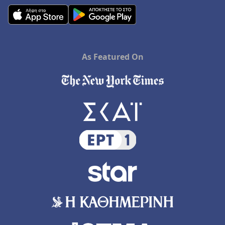
As Featured On