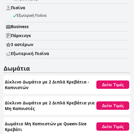
Πισίνα
Εξωτερική Πισίνα
Business
Πάρκινγκ
3 αστέρων
Εξωτερική Πισίνα
Δωμάτια
Δίκλινο Δωμάτιο με 2 Διπλά Κρεβάτια -
Δείτε Τιμές
Καπνιστών
Δίκλινο Δωμάτιο με 2 Διπλά Κρεβάτια για
Δείτε Τιμές
Μη Καπνιστές
Δωμάτιο Μη Καπνιστών με Queen-Size
Δείτε Τιμές
Κρεβάτι