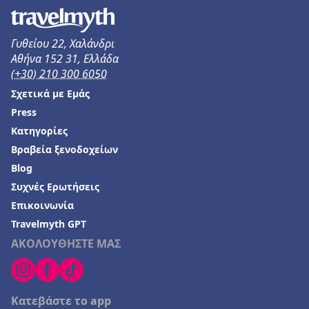
Γυθείου 22, Χαλάνδρι
Αθήνα 152 31, Ελλάδα
(+30) 210 300 6050
Σχετικά με Εμάς
Press
Κατηγορίες
Βραβεία ξενοδοχείων
Blog
Συχνές Ερωτήσεις
Επικοινωνία
Travelmyth GPT
ΑΚΟΛΟΥΘΗΣΤΕ ΜΑΣ
Κατεβάστε το app