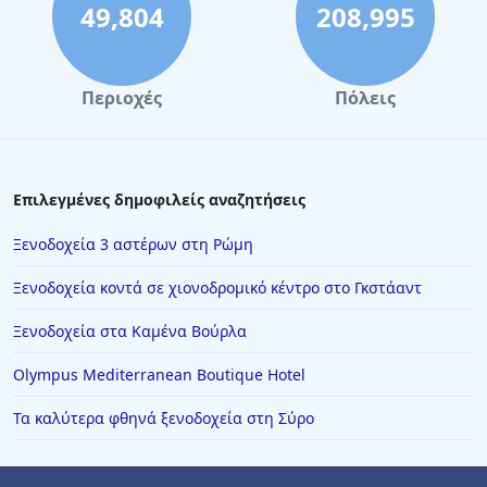
49,804
208,995
Περιοχές
Πόλεις
Επιλεγμένες δημοφιλείς αναζητήσεις
Ξενοδοχεία 3 αστέρων στη Ρώμη
Ξενοδοχεία κοντά σε χιονοδρομικό κέντρο στο Γκστάαντ
Ξενοδοχεία στα Καμένα Βούρλα
Olympus Mediterranean Boutique Hotel
Τα καλύτερα φθηνά ξενοδοχεία στη Σύρο