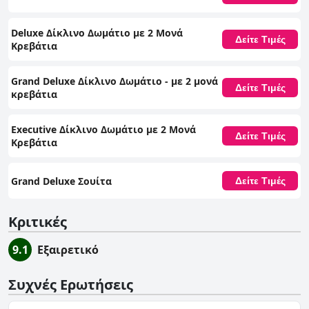
Deluxe Δίκλινο Δωμάτιο με 2 Μονά
Δείτε Τιμές
Κρεβάτια
Grand Deluxe Δίκλινο Δωμάτιο - με 2 μονά
Δείτε Τιμές
κρεβάτια
Executive Δίκλινο Δωμάτιο με 2 Μονά
Δείτε Τιμές
Κρεβάτια
Grand Deluxe Σουίτα
Δείτε Τιμές
Κριτικές
9.1
Εξαιρετικό
Συχνές Ερωτήσεις