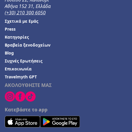
Αθήνα 152 31, Ελλάδα
(+30) 210 300 6050
Σχετικά με Εμάς
Press
Κατηγορίες
Βραβεία ξενοδοχείων
Blog
Συχνές Ερωτήσεις
Επικοινωνία
Travelmyth GPT
ΑΚΟΛΟΥΘΗΣΤΕ ΜΑΣ
Κατεβάστε το app