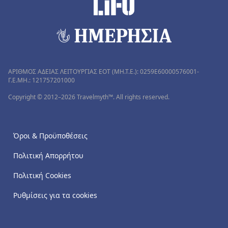
ΑΡΙΘΜΟΣ ΑΔΕΙΑΣ ΛΕΙΤΟΥΡΓΙΑΣ ΕΟΤ (MH.T.E.): 0259Ε60000576001-
Γ.Ε.ΜΗ.: 121757201000
Copyright © 2012–2026 Travelmyth™. All rights reserved.
Όροι & Προϋποθέσεις
Πολιτική Απορρήτου
Πολιτική Cookies
Ρυθμίσεις για τα cookies