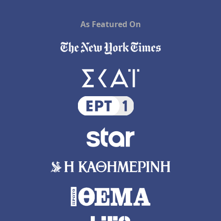
As Featured On