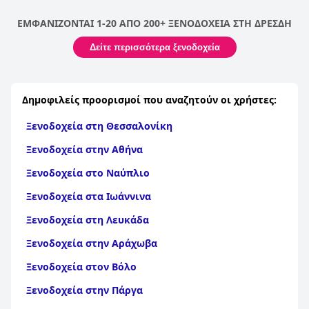
ΕΜΦΑΝΙΖΟΝΤΑΙ 1-20 ΑΠΟ 200+ ΞΕΝΟΔΟΧΕΙΑ ΣΤΗ ΔΡΕΣΔΗ
Δείτε περισσότερα ξενοδοχεία
Δημοφιλείς προορισμοί που αναζητούν οι χρήστες:
Ξενοδοχεία στη Θεσσαλονίκη
Ξενοδοχεία στην Αθήνα
Ξενοδοχεία στο Ναύπλιο
Ξενοδοχεία στα Ιωάννινα
Ξενοδοχεία στη Λευκάδα
Ξενοδοχεία στην Αράχωβα
Ξενοδοχεία στον Βόλο
Ξενοδοχεία στην Πάργα