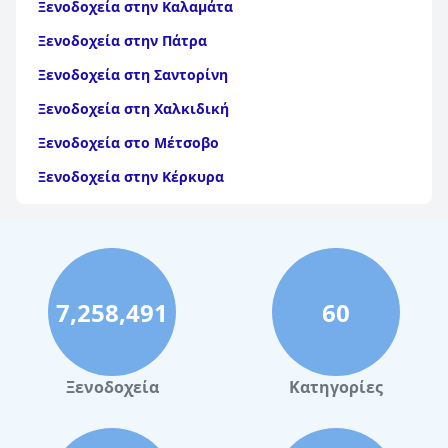
Ξενοδοχεία στην Καλαμάτα
Ξενοδοχεία στην Πάτρα
Ξενοδοχεία στη Σαντορίνη
Ξενοδοχεία στη Χαλκιδική
Ξενοδοχεία στο Μέτσοβο
Ξενοδοχεία στην Κέρκυρα
Ξενοδοχεία στη Θάσο
Ξενοδοχεία στην Αίγινα
Ξενοδοχεία στην Πάρο
7,258,491
60
Ξενοδοχεία στο Λουτράκι
Ξενοδοχεία στη Σκιάθο
Ξενοδοχεία στην Πόλη Χανίων
Ξενοδοχεία
Κατηγορίες
Ξενοδοχεία στη Νάξο