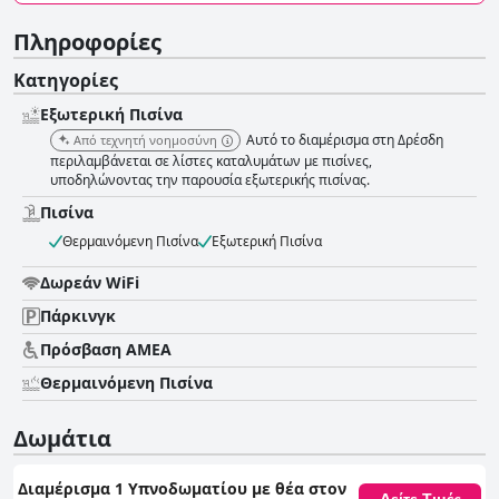
Πληροφορίες
Κατηγορίες
Εξωτερική Πισίνα
Αυτό το διαμέρισμα στη Δρέσδη
Από τεχνητή νοημοσύνη
περιλαμβάνεται σε λίστες καταλυμάτων με πισίνες,
υποδηλώνοντας την παρουσία εξωτερικής πισίνας.
Πισίνα
Θερμαινόμενη Πισίνα
Εξωτερική Πισίνα
Δωρεάν WiFi
Πάρκινγκ
Πρόσβαση ΑΜΕΑ
Θερμαινόμενη Πισίνα
Δωμάτια
Διαμέρισμα 1 Υπνοδωματίου με θέα στον