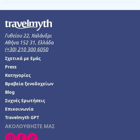
Γυθείου 22, Χαλάνδρι
Αθήνα 152 31, Ελλάδα
(+30) 210 300 6050
Σχετικά με Εμάς
Press
Κατηγορίες
Βραβεία ξενοδοχείων
Blog
Συχνές Ερωτήσεις
Επικοινωνία
Travelmyth GPT
ΑΚΟΛΟΥΘΗΣΤΕ ΜΑΣ