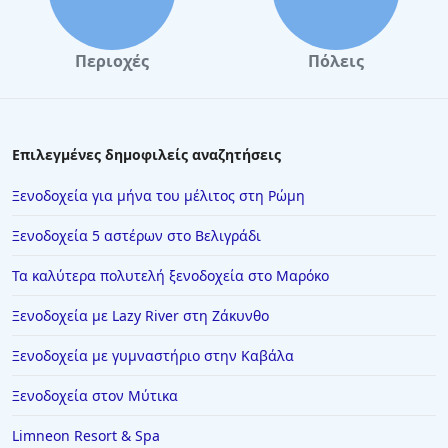
Περιοχές
Πόλεις
Επιλεγμένες δημοφιλείς αναζητήσεις
Ξενοδοχεία για μήνα του μέλιτος στη Ρώμη
Ξενοδοχεία 5 αστέρων στο Βελιγράδι
Τα καλύτερα πολυτελή ξενοδοχεία στο Μαρόκο
Ξενοδοχεία με Lazy River στη Ζάκυνθο
Ξενοδοχεία με γυμναστήριο στην Καβάλα
Ξενοδοχεία στον Μύτικα
Limneon Resort & Spa