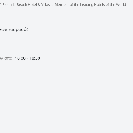
lounda Beach Hotel & Villas, a Member of the Leading Hotels of the World
σεων και μασάζ
ων σπα:
10:00 - 18:30