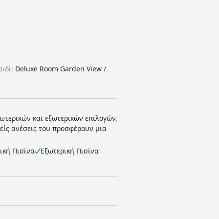
ιδί:
Deluxe Room Garden View /
ωτερικών και εξωτερικών επιλογών,
λείς ανέσεις του προσφέρουν μια
ική Πισίνα
Εξωτερική Πισίνα