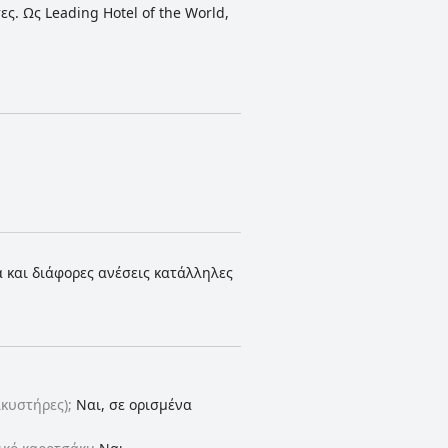
. Ως Leading Hotel of the World,
 και διάφορες ανέσεις κατάλληλες
κυστήρες);
Ναι, σε ορισμένα