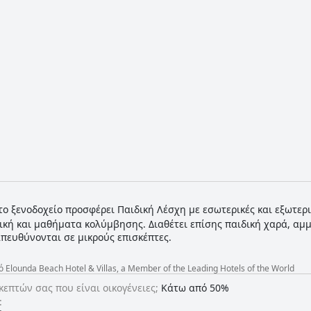
το ξενοδοχείο προσφέρει Παιδική Λέσχη με εσωτερικές και εξωτερ
ική και μαθήματα κολύμβησης. Διαθέτει επίσης παιδική χαρά, αμμ
πευθύνονται σε μικρούς επισκέπτες.
lounda Beach Hotel & Villas, a Member of the Leading Hotels of the World
κεπτών σας που είναι οικογένειες;
Κάτω από 50%
: