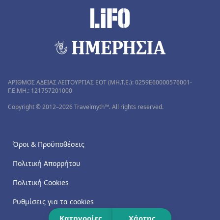
ΑΡΙΘΜΟΣ ΑΔΕΙΑΣ ΛΕΙΤΟΥΡΓΙΑΣ ΕΟΤ (MH.T.E.): 0259Ε60000576001-
Γ.Ε.ΜΗ.: 121757201000
Copyright © 2012–2026 Travelmyth™. All rights reserved.
Όροι & Προϋποθέσεις
Πολιτική Απορρήτου
Πολιτική Cookies
Ρυθμίσεις για τα cookies
Κατηγορίες
Χάρτης