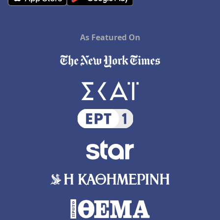
As Featured On