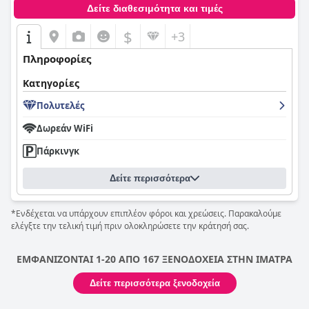
Δείτε διαθεσιμότητα και τιμές
$
+3
Πληροφορίες
Κατηγορίες
Πολυτελές
Δωρεάν WiFi
Πάρκινγκ
Δείτε περισσότερα
*Ενδέχεται να υπάρχουν επιπλέον φόροι και χρεώσεις. Παρακαλούμε
ελέγξτε την τελική τιμή πριν ολοκληρώσετε την κράτησή σας.
ΕΜΦΑΝΙΖΟΝΤΑΙ 1-20 ΑΠΟ 167 ΞΕΝΟΔΟΧΕΙΑ ΣΤΗΝ ΙΜΑΤΡΑ
Δείτε περισσότερα ξενοδοχεία