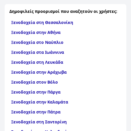
Δημοφιλείς προορισμοί που αναζητούν οι χρήστες:
Ξενοδοχεία στη Θεσσαλονίκη
Ξενοδοχεία στην Αθήνα
Ξενοδοχεία στο Ναύπλιο
Ξενοδοχεία στα Ιωάννινα
Ξενοδοχεία στη Λευκάδα
Ξενοδοχεία στην Αράχωβα
Ξενοδοχεία στον Βόλο
Ξενοδοχεία στην Πάργα
Ξενοδοχεία στην Καλαμάτα
Ξενοδοχεία στην Πάτρα
Ξενοδοχεία στη Σαντορίνη