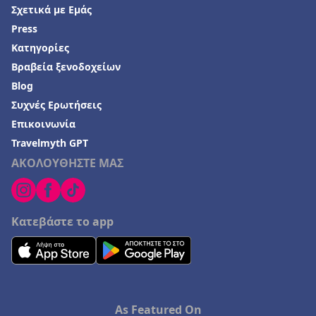
Σχετικά με Εμάς
Press
Κατηγορίες
Βραβεία ξενοδοχείων
Blog
Συχνές Ερωτήσεις
Επικοινωνία
Travelmyth GPT
ΑΚΟΛΟΥΘΗΣΤΕ ΜΑΣ
Κατεβάστε το app
As Featured On