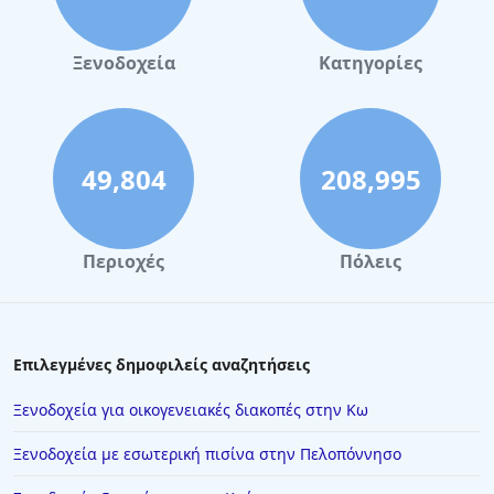
Ξενοδοχεία
Κατηγορίες
49,804
208,995
Περιοχές
Πόλεις
Επιλεγμένες δημοφιλείς αναζητήσεις
Ξενοδοχεία για οικογενειακές διακοπές στην Κω
Ξενοδοχεία με εσωτερική πισίνα στην Πελοπόννησο