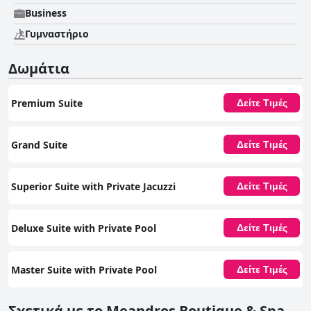
Business
Γυμναστήριο
Δωμάτια
Premium Suite
Δείτε Τιμές
Grand Suite
Δείτε Τιμές
Superior Suite with Private Jacuzzi
Δείτε Τιμές
Deluxe Suite with Private Pool
Δείτε Τιμές
Master Suite with Private Pool
Δείτε Τιμές
Σχετικά με το Meandros Boutique & Spa