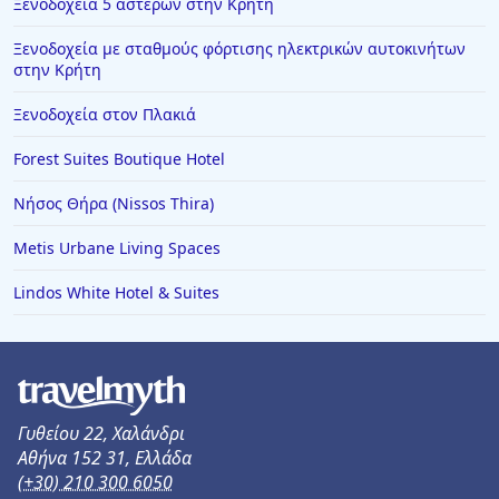
Ξενοδοχεία 5 αστέρων στην Κρήτη
Ξενοδοχεία με σταθμούς φόρτισης ηλεκτρικών αυτοκινήτων
στην Κρήτη
Ξενοδοχεία στον Πλακιά
Forest Suites Boutique Hotel
Νήσος Θήρα (Nissos Thira)
Metis Urbane Living Spaces
Lindos White Hotel & Suites
Γυθείου 22, Χαλάνδρι
Αθήνα 152 31, Ελλάδα
(+30) 210 300 6050