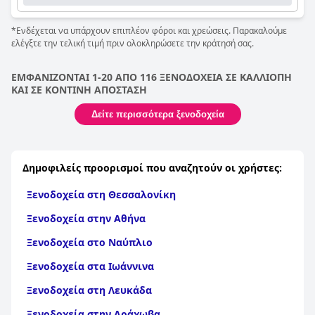
*Ενδέχεται να υπάρχουν επιπλέον φόροι και χρεώσεις. Παρακαλούμε
ελέγξτε την τελική τιμή πριν ολοκληρώσετε την κράτησή σας.
ΕΜΦΑΝΙΖΟΝΤΑΙ 1-20 ΑΠΟ 116 ΞΕΝΟΔΟΧΕΙΑ ΣΕ ΚΑΛΛΙΟΠΗ
ΚΑΙ ΣΕ ΚΟΝΤΙΝΗ ΑΠΟΣΤΑΣΗ
Δείτε περισσότερα ξενοδοχεία
Δημοφιλείς προορισμοί που αναζητούν οι χρήστες:
Ξενοδοχεία στη Θεσσαλονίκη
Ξενοδοχεία στην Αθήνα
Ξενοδοχεία στο Ναύπλιο
Ξενοδοχεία στα Ιωάννινα
Ξενοδοχεία στη Λευκάδα
Ξενοδοχεία στην Αράχωβα