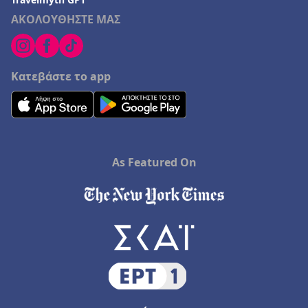
ΑΚΟΛΟΥΘΗΣΤΕ ΜΑΣ
Κατεβάστε το app
As Featured On