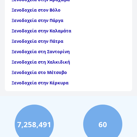
Ξενοδοχεία στον Βόλο
Ξενοδοχεία στην Πάργα
Ξενοδοχεία στην Καλαμάτα
Ξενοδοχεία στην Πάτρα
Ξενοδοχεία στη Σαντορίνη
Ξενοδοχεία στη Χαλκιδική
Ξενοδοχεία στο Μέτσοβο
Ξενοδοχεία στην Κέρκυρα
Ξενοδοχεία στη Θάσο
Ξενοδοχεία στην Αίγινα
Ξενοδοχεία στην Πάρο
7,258,491
60
Ξενοδοχεία στο Λουτράκι
Ξενοδοχεία στη Σκιάθο