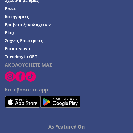
Σχετικά με Εμάς
Press
Κατηγορίες
Βραβεία ξενοδοχείων
Blog
Συχνές Ερωτήσεις
Επικοινωνία
Travelmyth GPT
ΑΚΟΛΟΥΘΗΣΤΕ ΜΑΣ
Κατεβάστε το app
As Featured On