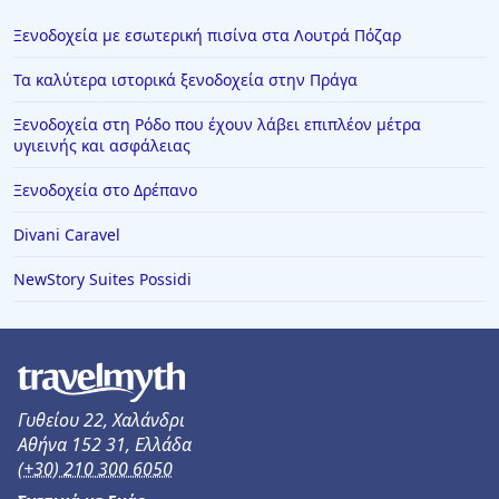
Ξενοδοχεία με εσωτερική πισίνα στα Λουτρά Πόζαρ
Τα καλύτερα ιστορικά ξενοδοχεία στην Πράγα
Ξενοδοχεία στη Ρόδο που έχουν λάβει επιπλέον μέτρα
υγιεινής και ασφάλειας
Ξενοδοχεία στο Δρέπανο
Divani Caravel
NewStory Suites Possidi
Γυθείου 22, Χαλάνδρι
Αθήνα 152 31, Ελλάδα
(+30) 210 300 6050