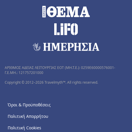
ΑΡΙΘΜΟΣ ΑΔΕΙΑΣ ΛΕΙΤΟΥΡΓΙΑΣ ΕΟΤ (MH.T.E.): 0259Ε60000576001-
Γ.Ε.ΜΗ.: 121757201000
Copyright © 2012–2026 Travelmyth™. All rights reserved.
Όροι & Προϋποθέσεις
Πολιτική Απορρήτου
Πολιτική Cookies