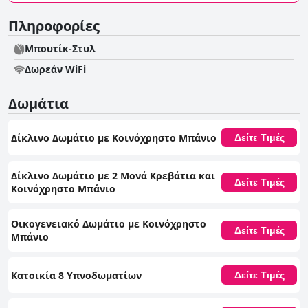
Πληροφορίες
Μπουτίκ-Στυλ
Δωρεάν WiFi
Δωμάτια
Δίκλινο Δωμάτιο με Κοινόχρηστο Μπάνιο
Δείτε Τιμές
Δίκλινο Δωμάτιο με 2 Μονά Κρεβάτια και
Δείτε Τιμές
Κοινόχρηστο Μπάνιο
Οικογενειακό Δωμάτιο με Κοινόχρηστο
Δείτε Τιμές
Μπάνιο
Κατοικία 8 Υπνοδωματίων
Δείτε Τιμές