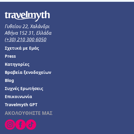
Γυθείου 22, Χαλάνδρι
Αθήνα 152 31, Ελλάδα
(+30) 210 300 6050
Σχετικά με Εμάς
Press
Κατηγορίες
Βραβεία ξενοδοχείων
Blog
Συχνές Ερωτήσεις
Επικοινωνία
Travelmyth GPT
ΑΚΟΛΟΥΘΗΣΤΕ ΜΑΣ