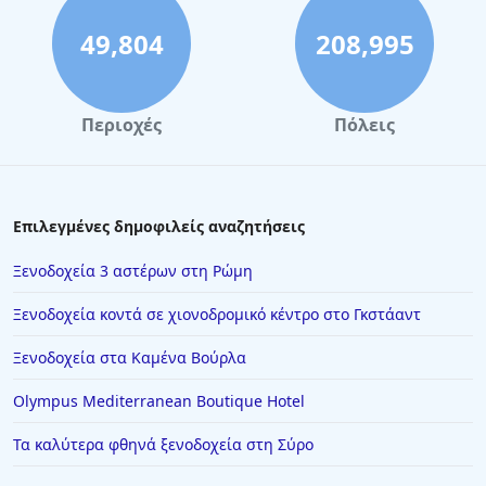
49,804
208,995
Περιοχές
Πόλεις
Επιλεγμένες δημοφιλείς αναζητήσεις
Ξενοδοχεία 3 αστέρων στη Ρώμη
Ξενοδοχεία κοντά σε χιονοδρομικό κέντρο στο Γκστάαντ
Ξενοδοχεία στα Καμένα Βούρλα
Olympus Mediterranean Boutique Hotel
Τα καλύτερα φθηνά ξενοδοχεία στη Σύρο