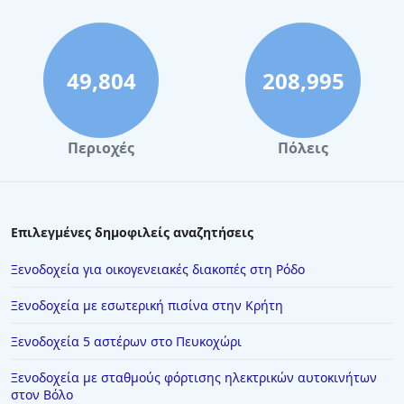
49,804
208,995
Περιοχές
Πόλεις
Επιλεγμένες δημοφιλείς αναζητήσεις
Ξενοδοχεία για οικογενειακές διακοπές στη Ρόδο
Ξενοδοχεία με εσωτερική πισίνα στην Κρήτη
Ξενοδοχεία 5 αστέρων στο Πευκοχώρι
Ξενοδοχεία με σταθμούς φόρτισης ηλεκτρικών αυτοκινήτων
στον Βόλο