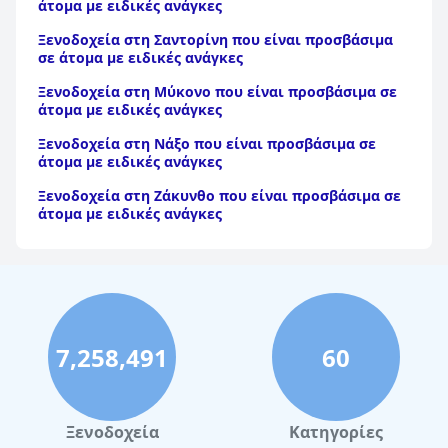
άτομα με ειδικές ανάγκες
Ξενοδοχεία στη Σαντορίνη που είναι προσβάσιμα
σε άτομα με ειδικές ανάγκες
Ξενοδοχεία στη Μύκονο που είναι προσβάσιμα σε
άτομα με ειδικές ανάγκες
Ξενοδοχεία στη Νάξο που είναι προσβάσιμα σε
άτομα με ειδικές ανάγκες
Ξενοδοχεία στη Ζάκυνθο που είναι προσβάσιμα σε
άτομα με ειδικές ανάγκες
Ξενοδοχεία στην Κεφαλονιά που είναι προσβάσιμα
σε άτομα με ειδικές ανάγκες
7,258,491
60
Ξενοδοχεία
Κατηγορίες