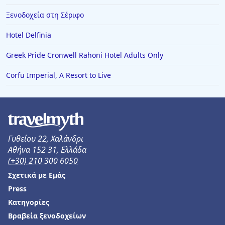
Ξενοδοχεία στη Σέριφο
Hotel Delfinia
Greek Pride Cronwell Rahoni Hotel Adults Only
Corfu Imperial, A Resort to Live
Γυθείου 22, Χαλάνδρι
Αθήνα 152 31, Ελλάδα
(+30) 210 300 6050
Σχετικά με Εμάς
Press
Κατηγορίες
Βραβεία ξενοδοχείων