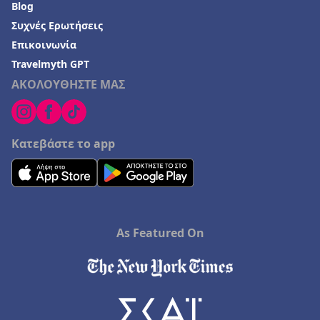
Blog
Συχνές Ερωτήσεις
Επικοινωνία
Travelmyth GPT
ΑΚΟΛΟΥΘΗΣΤΕ ΜΑΣ
Κατεβάστε το app
As Featured On