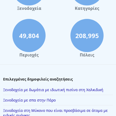
Ξενοδοχεία
Κατηγορίες
49,804
208,995
Περιοχές
Πόλεις
Επιλεγμένες δημοφιλείς αναζητήσεις
Ξενοδοχεία με δωμάτια με ιδιωτική πισίνα στη Χαλκιδική
Ξενοδοχεία με σπα στην Πάρο
Ξενοδοχεία στη Μύκονο που είναι προσβάσιμα σε άτομα με
ειδικές ανάγκες