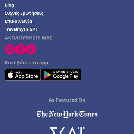
Blog
Συχνές Ερωτήσεις
Επικοινωνία
Travelmyth GPT
ΑΚΟΛΟΥΘΗΣΤΕ ΜΑΣ
Κατεβάστε το app
As Featured On