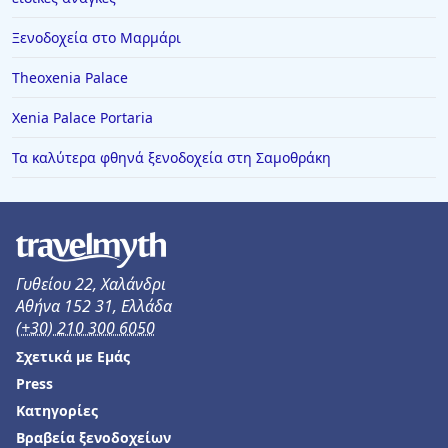
Ξενοδοχεία στο Μαρμάρι
Theoxenia Palace
Xenia Palace Portaria
Τα καλύτερα φθηνά ξενοδοχεία στη Σαμοθράκη
Γυθείου 22, Χαλάνδρι
Αθήνα 152 31, Ελλάδα
(+30) 210 300 6050
Σχετικά με Εμάς
Press
Κατηγορίες
Βραβεία ξενοδοχείων