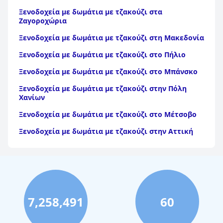
Ξενοδοχεία με δωμάτια με τζακούζι στα
Ζαγοροχώρια
Ξενοδοχεία με δωμάτια με τζακούζι στη Μακεδονία
Ξενοδοχεία με δωμάτια με τζακούζι στο Πήλιο
Ξενοδοχεία με δωμάτια με τζακούζι στο Μπάνσκο
Ξενοδοχεία με δωμάτια με τζακούζι στην Πόλη
Χανίων
Ξενοδοχεία με δωμάτια με τζακούζι στο Μέτσοβο
Ξενοδοχεία με δωμάτια με τζακούζι στην Αττική
7,258,491
60