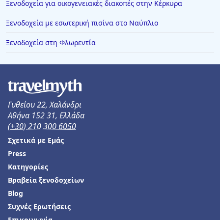
Ξενοδοχεία για οικογενειακές διακοπές στην Κέρκυρα
Ξενοδοχεία με εσωτερική πισίνα στο Ναύπλιο
Ξενοδοχεία στη Φλωρεντία
Γυθείου 22, Χαλάνδρι
Αθήνα 152 31, Ελλάδα
(+30) 210 300 6050
Σχετικά με Εμάς
Press
Κατηγορίες
Βραβεία ξενοδοχείων
Blog
Συχνές Ερωτήσεις
Επικοινωνία