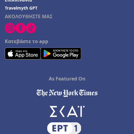
Travelmyth GPT
ΑΚΟΛΟΥΘΗΣΤΕ ΜΑΣ
Κατεβάστε το app
As Featured On