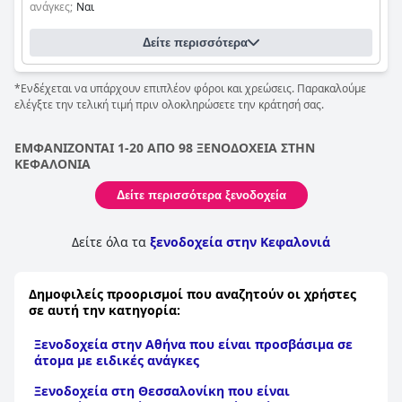
ανάγκες;
Ναι
Δείτε περισσότερα
*Ενδέχεται να υπάρχουν επιπλέον φόροι και χρεώσεις. Παρακαλούμε
ελέγξτε την τελική τιμή πριν ολοκληρώσετε την κράτησή σας.
ΕΜΦΑΝΙΖΟΝΤΑΙ 1-20 ΑΠΟ 98 ΞΕΝΟΔΟΧΕΙΑ ΣΤΗΝ
ΚΕΦΑΛΟΝΙΑ
Δείτε περισσότερα ξενοδοχεία
Δείτε όλα τα
ξενοδοχεία στην Κεφαλονιά
Δημοφιλείς προορισμοί που αναζητούν οι χρήστες
σε αυτή την κατηγορία:
Ξενοδοχεία στην Αθήνα που είναι προσβάσιμα σε
άτομα με ειδικές ανάγκες
Ξενοδοχεία στη Θεσσαλονίκη που είναι