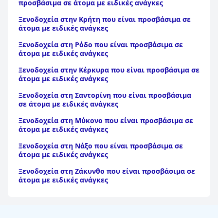
προσβάσιμα σε άτομα με ειδικές ανάγκες
Ξενοδοχεία στην Κρήτη που είναι προσβάσιμα σε
άτομα με ειδικές ανάγκες
Ξενοδοχεία στη Ρόδο που είναι προσβάσιμα σε
άτομα με ειδικές ανάγκες
Ξενοδοχεία στην Κέρκυρα που είναι προσβάσιμα σε
άτομα με ειδικές ανάγκες
Ξενοδοχεία στη Σαντορίνη που είναι προσβάσιμα
σε άτομα με ειδικές ανάγκες
Ξενοδοχεία στη Μύκονο που είναι προσβάσιμα σε
άτομα με ειδικές ανάγκες
Ξενοδοχεία στη Νάξο που είναι προσβάσιμα σε
άτομα με ειδικές ανάγκες
Ξενοδοχεία στη Ζάκυνθο που είναι προσβάσιμα σε
άτομα με ειδικές ανάγκες
Ξενοδοχεία στην Κεφαλονιά που είναι προσβάσιμα
σε άτομα με ειδικές ανάγκες