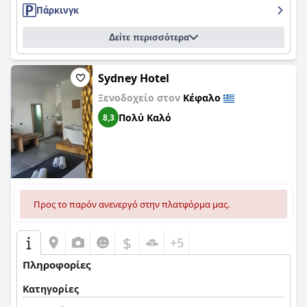
Πάρκινγκ
Δείτε περισσότερα
Sydney Hotel
Ξενοδοχείο στον
Κέφαλο
Πολύ Καλό
8,3
Προς το παρόν ανενεργό στην πλατφόρμα μας.
$
+5
Πληροφορίες
Κατηγορίες