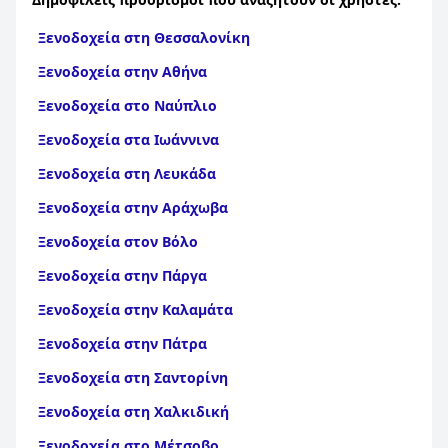
Ξενοδοχεία στη Θεσσαλονίκη
Ξενοδοχεία στην Αθήνα
Ξενοδοχεία στο Ναύπλιο
Ξενοδοχεία στα Ιωάννινα
Ξενοδοχεία στη Λευκάδα
Ξενοδοχεία στην Αράχωβα
Ξενοδοχεία στον Βόλο
Ξενοδοχεία στην Πάργα
Ξενοδοχεία στην Καλαμάτα
Ξενοδοχεία στην Πάτρα
Ξενοδοχεία στη Σαντορίνη
Ξενοδοχεία στη Χαλκιδική
Ξενοδοχεία στο Μέτσοβο