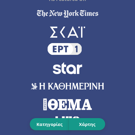
Κατηγορίες
Χάρτης