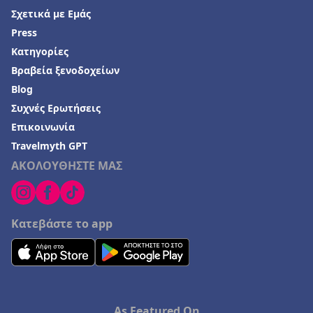
Σχετικά με Εμάς
Press
Κατηγορίες
Βραβεία ξενοδοχείων
Blog
Συχνές Ερωτήσεις
Επικοινωνία
Travelmyth GPT
ΑΚΟΛΟΥΘΗΣΤΕ ΜΑΣ
Κατεβάστε το app
As Featured On