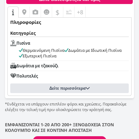
$
+8
Πληροφορίες
Κατηγορίες
Πισίνα
Θερμαινόμενη Πισίνα
Δωμάτια με Ιδιωτική Πισίνα
Εξωτερική Πισίνα
Δωμάτια με τζακούζι
Πολυτελές
Δείτε περισσότερα
*Ενδέχεται να υπάρχουν επιπλέον φόροι και χρεώσεις. Παρακαλούμε
ελέγξτε την τελική τιμή πριν ολοκληρώσετε την κράτησή σας.
ΕΜΦΑΝΙΖΟΝΤΑΙ 1-20 ΑΠΟ 200+ ΞΕΝΟΔΟΧΕΙΑ ΣΤΟΝ
ΚΟΛΟΥΜΠΟ ΚΑΙ ΣΕ ΚΟΝΤΙΝΗ ΑΠΟΣΤΑΣΗ