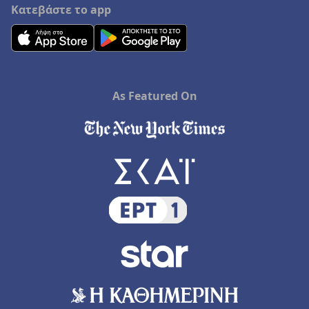
Κατεβάστε το app
As Featured On