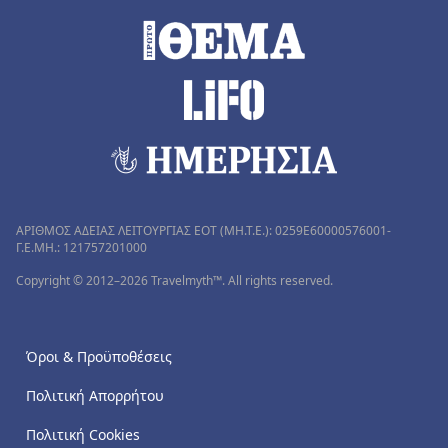
ΑΡΙΘΜΟΣ ΑΔΕΙΑΣ ΛΕΙΤΟΥΡΓΙΑΣ ΕΟΤ (MH.T.E.): 0259Ε60000576001-
Γ.Ε.ΜΗ.: 121757201000
Copyright © 2012–2026 Travelmyth™. All rights reserved.
Όροι & Προϋποθέσεις
Πολιτική Απορρήτου
Πολιτική Cookies