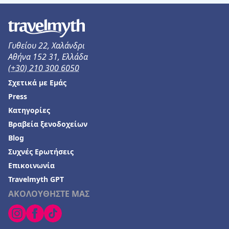
Ξενοδοχεία σε Νιφοραίικα
Γυθείου 22, Χαλάνδρι
Αθήνα 152 31, Ελλάδα
(+30) 210 300 6050
Σχετικά με Εμάς
Press
Κατηγορίες
Βραβεία ξενοδοχείων
Blog
Συχνές Ερωτήσεις
Επικοινωνία
Travelmyth GPT
ΑΚΟΛΟΥΘΗΣΤΕ ΜΑΣ