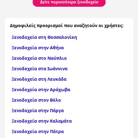
Δείτε περισσότερα ξενοδοχεία
Δημοφιλείς προορισμοί που αναζητούν οι χρήστες:
Ξενοδοχεία στη Θεσσαλονίκη
Ξενοδοχεία στην Αθήνα
Ξενοδοχεία στο Ναύπλιο
Ξενοδοχεία στα Ιωάννινα
Ξενοδοχεία στη Λευκάδα
Ξενοδοχεία στην Αράχωβα
Ξενοδοχεία στον Βόλο
Ξενοδοχεία στην Πάργα
Ξενοδοχεία στην Καλαμάτα
Ξενοδοχεία στην Πάτρα