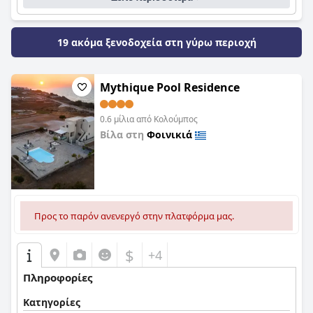
19 ακόμα ξενοδοχεία στη γύρω περιοχή
Mythique Pool Residence
0.6 μίλια από Κολούμπος
Βίλα στη
Φοινικιά
0,0
Προς το παρόν ανενεργό στην πλατφόρμα μας.
$
+4
Πληροφορίες
Κατηγορίες