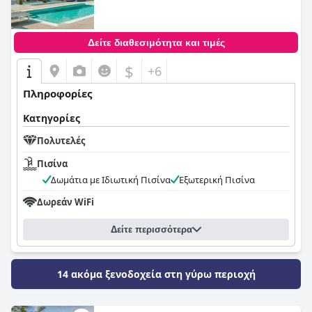
Δείτε διαθεσιμότητα και τιμές
$
+6
Πληροφορίες
Κατηγορίες
Πολυτελές
Πισίνα
Δωμάτια με Ιδιωτική Πισίνα
Εξωτερική Πισίνα
Δωρεάν WiFi
Δείτε περισσότερα
14 ακόμα ξενοδοχεία στη γύρω περιοχή