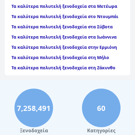
Τα καλύτερα πολυτελή ξενοδοχεία στα Μετέωρα
Τα καλύτερα πολυτελή ξενοδοχεία στο Ντουμπάι
Τα καλύτερα πολυτελή ξενοδοχεία στα Σύβοτα
Τα καλύτερα πολυτελή ξενοδοχεία στα Ιωάννινα
Τα καλύτερα πολυτελή ξενοδοχεία στην Ερμιόνη
Τα καλύτερα πολυτελή ξενοδοχεία στη Μήλο
Τα καλύτερα πολυτελή ξενοδοχεία στη Ζάκυνθο
Τα καλύτερα πολυτελή ξενοδοχεία στη
Φολέγανδρο
Τα καλύτερα πολυτελή ξενοδοχεία στη Σαντορίνη
Τα καλύτερα πολυτελή ξενοδοχεία στη Μύκονο
7,258,491
60
Τα καλύτερα πολυτελή ξενοδοχεία στη Νάξο
Τα καλύτερα πολυτελή ξενοδοχεία στην Πάργα
Ξενοδοχεία
Κατηγορίες
Τα καλύτερα πολυτελή ξενοδοχεία στη