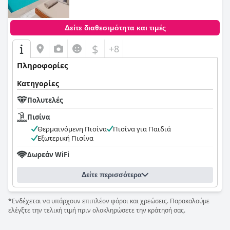
Δείτε διαθεσιμότητα και τιμές
$
+8
Πληροφορίες
Κατηγορίες
Πολυτελές
Πισίνα
Θερμαινόμενη Πισίνα
Πισίνα για Παιδιά
Εξωτερική Πισίνα
Δωρεάν WiFi
Δείτε περισσότερα
*Ενδέχεται να υπάρχουν επιπλέον φόροι και χρεώσεις. Παρακαλούμε
ελέγξτε την τελική τιμή πριν ολοκληρώσετε την κράτησή σας.