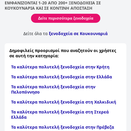
ΕΜΦΑΝΙΖΟΝΤΑΙ 1-20 ΑΠΟ 200+ ΞΕΝΟΔΟΧΕΙΑ ΣΕ
ΚΟΥΚΟΥΝΑΡΙΑ ΚΑΙ ΣΕ ΚΟΝΤΙΝΗ ΑΠΟΣΤΑΣΗ
Δείτε περισσότερα ξενοδοχεία
Δείτε όλα τα
ξενοδοχεία σε Κουκουναριά
Δημοφιλείς προορισμοί που αναζητούν οι χρήστες
σε αυτή την κατηγορία:
Τα καλύτερα πολυτελή ξενοδοχεία στην Κρήτη
Τα καλύτερα πολυτελή ξενοδοχεία στην Ελλάδα
Τα καλύτερα πολυτελή ξενοδοχεία στην
Πελοπόννησο
Τα καλύτερα πολυτελή ξενοδοχεία στη Χαλκιδική
Τα καλύτερα πολυτελή ξενοδοχεία στη Στερεά
Ελλάδα
Τα καλύτερα πολυτελή ξενοδοχεία στην Πρέβεζα