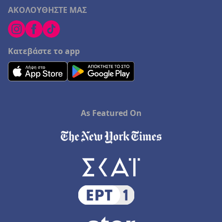
ΑΚΟΛΟΥΘΗΣΤΕ ΜΑΣ
Κατεβάστε το app
As Featured On