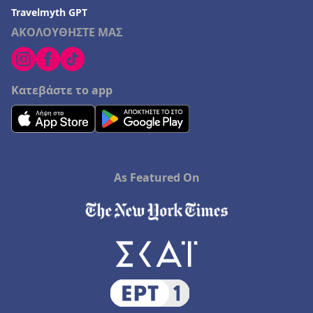
Travelmyth GPT
ΑΚΟΛΟΥΘΗΣΤΕ ΜΑΣ
Κατεβάστε το app
As Featured On