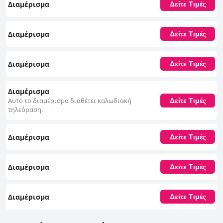
Διαμέρισμα
Δείτε Τιμές
Διαμέρισμα
Δείτε Τιμές
Διαμέρισμα
Δείτε Τιμές
Διαμέρισμα
Αυτό το διαμέρισμα διαθέτει καλωδιακή
Δείτε Τιμές
τηλεόραση.
Διαμέρισμα
Δείτε Τιμές
Διαμέρισμα
Δείτε Τιμές
Διαμέρισμα
Δείτε Τιμές