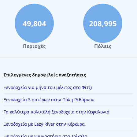
49,804
208,995
Περιοχές
Πόλεις
Επιλεγμένες δημοφιλείς αναζητήσεις
Ξενοδοχεία για μήνα του μέλιτος στο Φίτζι
Ξενοδοχεία 5 αστέρων στην Πόλη Ρεθύμνου
Τα καλύτερα πολυτελή ξενοδοχεία στην Κεφαλονιά
Ξενοδοχεία με Lazy River στην Κέρκυρα
Ξενοδοχεία με γυμναστήριο στα Τρίκαλα