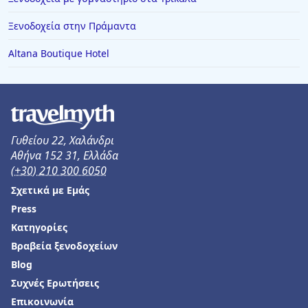
Ξενοδοχεία στην Πράμαντα
Altana Boutique Hotel
Γυθείου 22, Χαλάνδρι
Αθήνα 152 31, Ελλάδα
(+30) 210 300 6050
Σχετικά με Εμάς
Press
Κατηγορίες
Βραβεία ξενοδοχείων
Blog
Συχνές Ερωτήσεις
Επικοινωνία