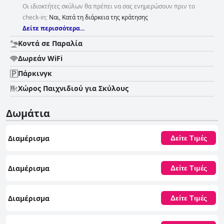
Οι ιδιοκτήτες σκύλων θα πρέπει να σας ενημερώσουν πριν το
check-in;
Ναι, Κατά τη διάρκεια της κράτησης
Δείτε περισσότερα...
Κοντά σε Παραλία
Δωρεάν WiFi
Πάρκινγκ
Χώρος Παιχνιδιού για Σκύλους
Δωμάτια
Διαμέρισμα
Δείτε Τιμές
Διαμέρισμα
Δείτε Τιμές
Διαμέρισμα
Δείτε Τιμές