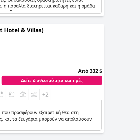
ο, η παραλία διατηρείται καθαρή και η ομάδα
σκεφθείτε.
t Hotel & Villas)
Από 332 $
Δείτε διαθεσιμότητα και τιμές
+2
 που προσφέρουν εξαιρετική θέα στη
ες, και τα ζευγάρια μπορούν να απολαύσουν