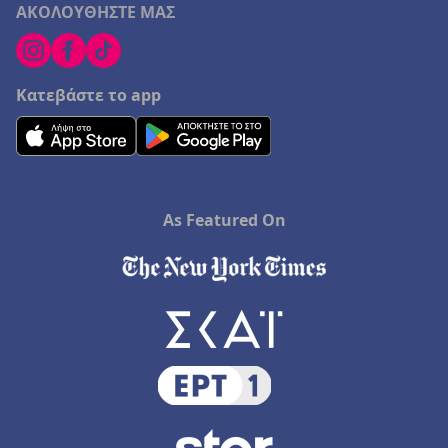
ΑΚΟΛΟΥΘΗΣΤΕ ΜΑΣ
Κατεβάστε το app
As Featured On