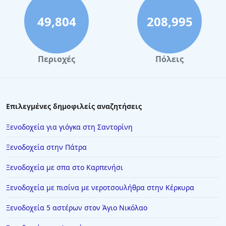
49,804
208,995
Περιοχές
Πόλεις
Επιλεγμένες δημοφιλείς αναζητήσεις
Ξενοδοχεία για γιόγκα στη Σαντορίνη
Ξενοδοχεία στην Πάτρα
Ξενοδοχεία με σπα στο Καρπενήσι
Ξενοδοχεία με πισίνα με νεροτσουλήθρα στην Κέρκυρα
Ξενοδοχεία 5 αστέρων στον Άγιο Νικόλαο