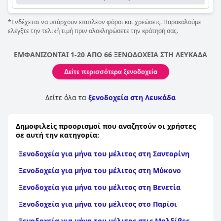
στην παραλία.
*Ενδέχεται να υπάρχουν επιπλέον φόροι και χρεώσεις. Παρακαλούμε
ελέγξτε την τελική τιμή πριν ολοκληρώσετε την κράτησή σας.
ΕΜΦΑΝΙΖΟΝΤΑΙ 1-20 ΑΠΟ 66 ΞΕΝΟΔΟΧΕΙΑ ΣΤΗ ΛΕΥΚΑΔΑ
Δείτε περισσότερα ξενοδοχεία
Δείτε όλα τα
ξενοδοχεία στη Λευκάδα
Δημοφιλείς προορισμοί που αναζητούν οι χρήστες
σε αυτή την κατηγορία:
Ξενοδοχεία για μήνα του μέλιτος στη Σαντορίνη
Ξενοδοχεία για μήνα του μέλιτος στη Μύκονο
Ξενοδοχεία για μήνα του μέλιτος στη Βενετία
Ξενοδοχεία για μήνα του μέλιτος στο Παρίσι
Ξενοδοχεία για μήνα του μέλιτος στις Μαλδίβες