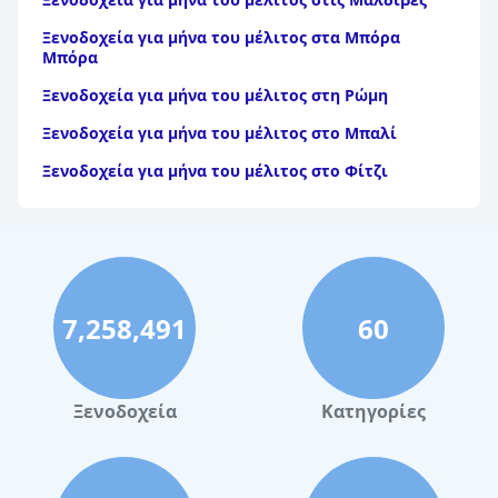
Ξενοδοχεία για μήνα του μέλιτος στα Μπόρα
Μπόρα
Ξενοδοχεία για μήνα του μέλιτος στη Ρώμη
Ξενοδοχεία για μήνα του μέλιτος στο Μπαλί
Ξενοδοχεία για μήνα του μέλιτος στο Φίτζι
7,258,491
60
Ξενοδοχεία
Κατηγορίες