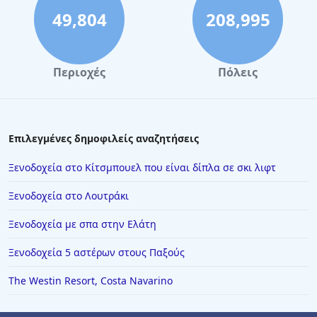
49,804
208,995
Περιοχές
Πόλεις
Επιλεγμένες δημοφιλείς αναζητήσεις
Ξενοδοχεία στο Κίτσμπουελ που είναι δίπλα σε σκι λιφτ
Ξενοδοχεία στο Λουτράκι
Ξενοδοχεία με σπα στην Ελάτη
Ξενοδοχεία 5 αστέρων στους Παξούς
The Westin Resort, Costa Navarino