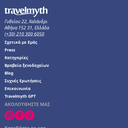
Γυθείου 22, Χαλάνδρι
Αθήνα 152 31, Ελλάδα
(+30) 210 300 6050
Σχετικά με Εμάς
Press
Κατηγορίες
Βραβεία ξενοδοχείων
Blog
Συχνές Ερωτήσεις
Επικοινωνία
Travelmyth GPT
ΑΚΟΛΟΥΘΗΣΤΕ ΜΑΣ