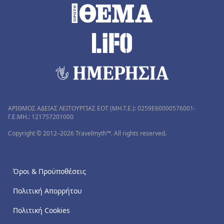
ΑΡΙΘΜΟΣ ΑΔΕΙΑΣ ΛΕΙΤΟΥΡΓΙΑΣ ΕΟΤ (MH.T.E.): 0259Ε60000576001-
Γ.Ε.ΜΗ.: 121757201000
Copyright © 2012–2026 Travelmyth™. All rights reserved.
Όροι & Προϋποθέσεις
Πολιτική Απορρήτου
Πολιτική Cookies