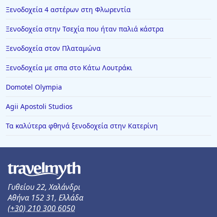
Ξενοδοχεία 4 αστέρων στη Φλωρεντία
Ξενοδοχεία στην Τσεχία που ήταν παλιά κάστρα
Ξενοδοχεία στον Πλαταμώνα
Ξενοδοχεία με σπα στο Κάτω Λουτράκι
Domotel Olympia
Agii Apostoli Studios
Τα καλύτερα φθηνά ξενοδοχεία στην Κατερίνη
Γυθείου 22, Χαλάνδρι
Αθήνα 152 31, Ελλάδα
(+30) 210 300 6050