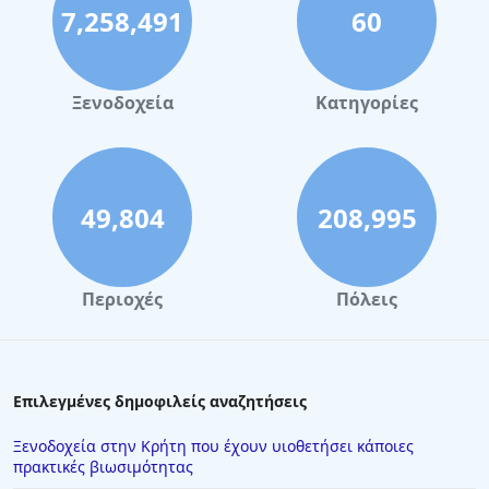
7,258,491
60
Ξενοδοχεία
Κατηγορίες
49,804
208,995
Περιοχές
Πόλεις
Επιλεγμένες δημοφιλείς αναζητήσεις
Ξενοδοχεία στην Κρήτη που έχουν υιοθετήσει κάποιες
πρακτικές βιωσιμότητας