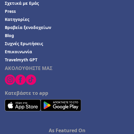
Σχετικά με Εμάς
Press
Κατηγορίες
Βραβεία ξενοδοχείων
Blog
Συχνές Ερωτήσεις
Επικοινωνία
Travelmyth GPT
ΑΚΟΛΟΥΘΗΣΤΕ ΜΑΣ
Κατεβάστε το app
As Featured On