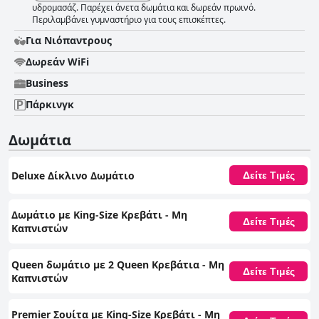
υδρομασάζ. Παρέχει άνετα δωμάτια και δωρεάν πρωινό.
Περιλαμβάνει γυμναστήριο για τους επισκέπτες.
Για Νιόπαντρους
Δωρεάν WiFi
Business
Πάρκινγκ
Δωμάτια
Deluxe Δίκλινο Δωμάτιο
Δείτε Τιμές
Δωμάτιο με King-Size Κρεβάτι - Μη
Δείτε Τιμές
Καπνιστών
Queen δωμάτιο με 2 Queen Κρεβάτια - Μη
Δείτε Τιμές
Καπνιστών
Premier Σουίτα με King-Size Κρεβάτι - Μη