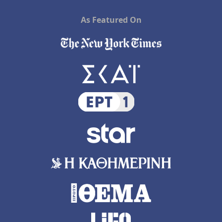
As Featured On