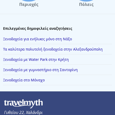
Περιοχές
Πόλεις
Επιλεγμένες δημοφιλείς αναζητήσεις
Ξενοδοχεία για ενήλικες μόνο στη Νάξο
Τα καλύτερα πολυτελή ξενοδοχεία στην Αλεξανδρούπολη
Ξενοδοχεία με Water Park στην Κρήτη
Ξενοδοχεία με γυμναστήριο στη Σαντορίνη
Ξενοδοχεία στο Μόναχο
Γυθείου 22, Χαλάνδρι