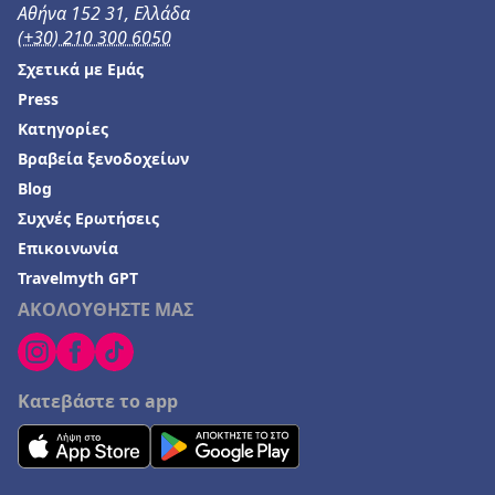
Αθήνα 152 31, Ελλάδα
(+30) 210 300 6050
Σχετικά με Εμάς
Press
Κατηγορίες
Βραβεία ξενοδοχείων
Blog
Συχνές Ερωτήσεις
Επικοινωνία
Travelmyth GPT
ΑΚΟΛΟΥΘΗΣΤΕ ΜΑΣ
Κατεβάστε το app