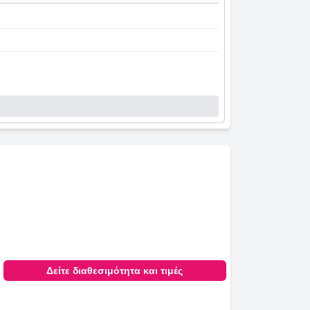
Δείτε διαθεσιμότητα και τιμές