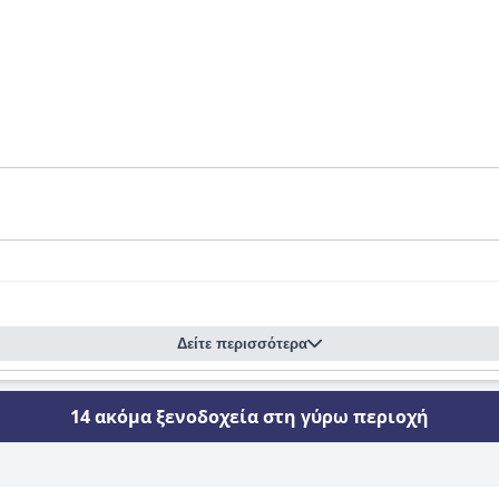
Δείτε περισσότερα
14 ακόμα ξενοδοχεία στη γύρω περιοχή