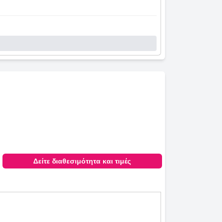
Δείτε διαθεσιμότητα και τιμές