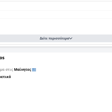
Δείτε περισσότερα
os
μα στις
Μαίνητες
ρετικό