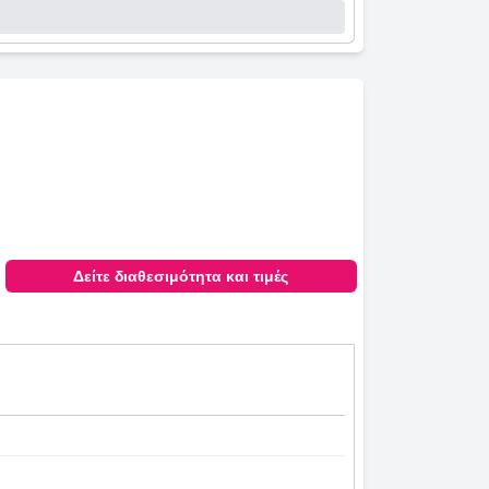
Δείτε διαθεσιμότητα και τιμές