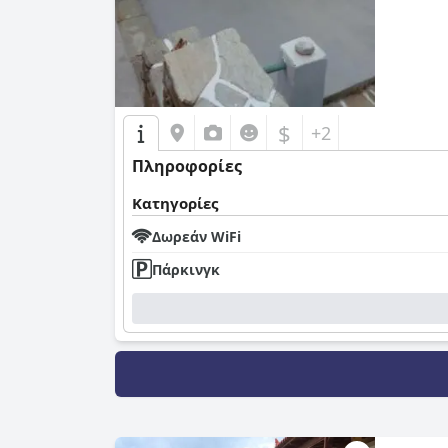
$
+2
Πληροφορίες
Κατηγορίες
Δωρεάν WiFi
Πάρκινγκ