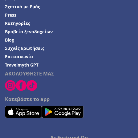
Σχετικά με Εμάς
Press
Κατηγορίες
Βραβεία ξενοδοχείων
Blog
Συχνές Ερωτήσεις
Επικοινωνία
Travelmyth GPT
ΑΚΟΛΟΥΘΗΣΤΕ ΜΑΣ
Κατεβάστε το app
As Featured On