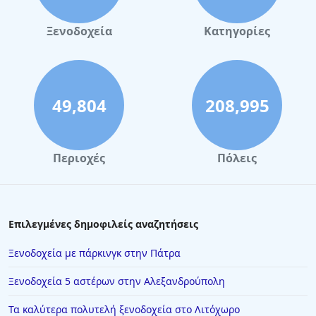
Ξενοδοχεία
Κατηγορίες
49,804
208,995
Περιοχές
Πόλεις
Επιλεγμένες δημοφιλείς αναζητήσεις
Ξενοδοχεία με πάρκινγκ στην Πάτρα
Ξενοδοχεία 5 αστέρων στην Αλεξανδρούπολη
Τα καλύτερα πολυτελή ξενοδοχεία στο Λιτόχωρο