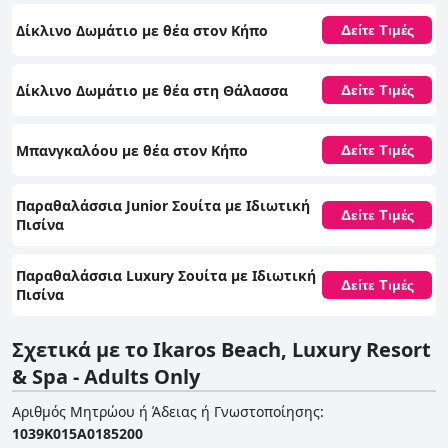
Δίκλινο Δωμάτιο με θέα στον Κήπο
Δείτε Τιμές
Δίκλινο Δωμάτιο με θέα στη Θάλασσα
Δείτε Τιμές
Μπανγκαλόου με θέα στον Κήπο
Δείτε Τιμές
Παραθαλάσσια Junior Σουίτα με Ιδιωτική
Δείτε Τιμές
Πισίνα
Παραθαλάσσια Luxury Σουίτα με Ιδιωτική
Δείτε Τιμές
Πισίνα
Σχετικά με το Ikaros Beach, Luxury Resort
& Spa - Adults Only
Αριθμός Μητρώου ή Άδειας ή Γνωστοποίησης
:
1039Κ015Α0185200