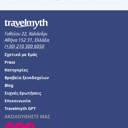
Γυθείου 22, Χαλάνδρι
Αθήνα 152 31, Ελλάδα
(+30) 210 300 6050
Σχετικά με Εμάς
Press
Κατηγορίες
Βραβεία ξενοδοχείων
Blog
Συχνές Ερωτήσεις
Επικοινωνία
Travelmyth GPT
ΑΚΟΛΟΥΘΗΣΤΕ ΜΑΣ