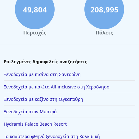
49,804
208,995
Περιοχές
Πόλεις
Επιλεγμένες δημοφιλείς αναζητήσεις
Ξενοδοχεία με πισίνα στη Σαντορίνη
Ξενοδοχεία με πακέτα All-inclusive στη Χερσόνησο
Ξενοδοχεία με καζίνο στη Σιγκαπούρη
Ξενοδοχεία στον Μυστρά
Hydramis Palace Beach Resort
Τα καλύτερα φθηνά ξενοδοχεία στη Χαλκιδική