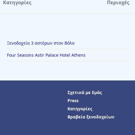
Κατηγορίες
Περιοχές
Ξενοδοχεία 3 αστέρων στον Βόλο
Four Seasons Astir Palace Hotel Athens
Σχετικά με Εμάς
Press
Κατηγορίες
Βραβεία ξενοδοχείων