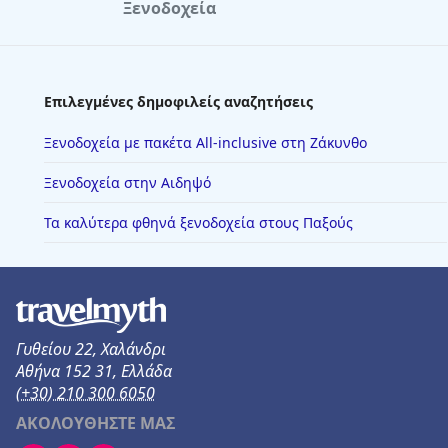
Ξενοδοχεία
Επιλεγμένες δημοφιλείς αναζητήσεις
Ξενοδοχεία με πακέτα All-inclusive στη Ζάκυνθο
Ξενοδοχεία στην Αιδηψό
Τα καλύτερα φθηνά ξενοδοχεία στους Παξούς
Γυθείου 22, Χαλάνδρι
Αθήνα 152 31, Ελλάδα
(+30) 210 300 6050
ΑΚΟΛΟΥΘΗΣΤΕ ΜΑΣ