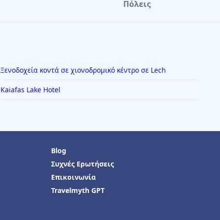
Πόλεις
Ξενοδοχεία κοντά σε χιονοδρομικό κέντρο σε Lech
Kaiafas Lake Hotel
Blog
Συχνές Ερωτήσεις
Επικοινωνία
Travelmyth GPT