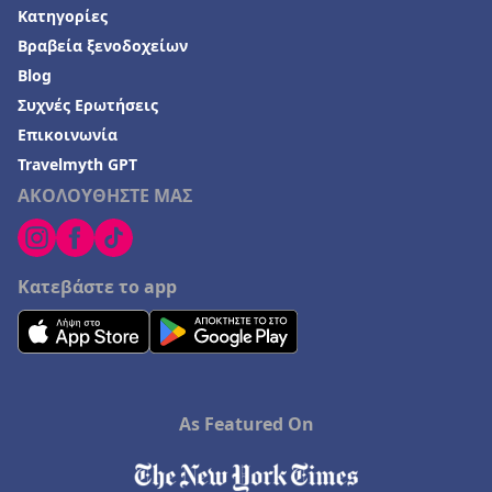
Κατηγορίες
Βραβεία ξενοδοχείων
Blog
Συχνές Ερωτήσεις
Επικοινωνία
Travelmyth GPT
ΑΚΟΛΟΥΘΗΣΤΕ ΜΑΣ
Κατεβάστε το app
As Featured On