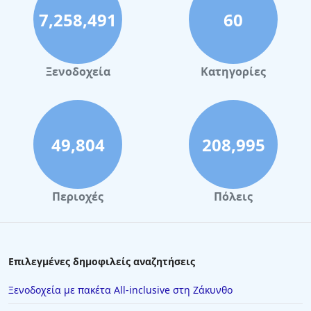
7,258,491
60
Ξενοδοχεία
Κατηγορίες
49,804
208,995
Περιοχές
Πόλεις
Επιλεγμένες δημοφιλείς αναζητήσεις
Ξενοδοχεία με πακέτα All-inclusive στη Ζάκυνθο