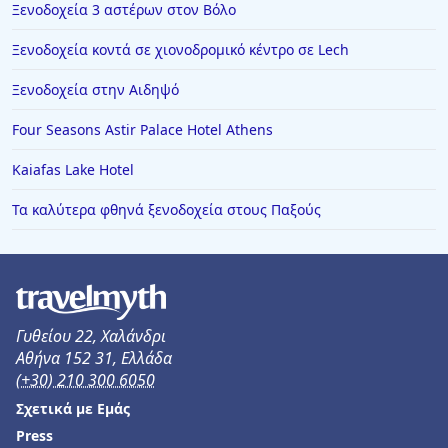
Ξενοδοχεία 3 αστέρων στον Βόλο
Ξενοδοχεία κοντά σε χιονοδρομικό κέντρο σε Lech
Ξενοδοχεία στην Αιδηψό
Four Seasons Astir Palace Hotel Athens
Kaiafas Lake Hotel
Τα καλύτερα φθηνά ξενοδοχεία στους Παξούς
Γυθείου 22, Χαλάνδρι
Αθήνα 152 31, Ελλάδα
(+30) 210 300 6050
Σχετικά με Εμάς
Press