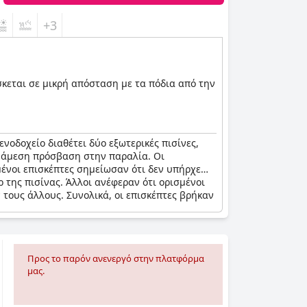
+3
σκεται σε μικρή απόσταση με τα πόδια από την
ξενοδοχείο διαθέτει δύο εξωτερικές πισίνες,
ι άμεση πρόσβαση στην παραλία. Οι
μένοι επισκέπτες σημείωσαν ότι δεν υπήρχε
 της πισίνας. Άλλοι ανέφεραν ότι ορισμένοι
τους άλλους. Συνολικά, οι επισκέπτες βρήκαν
Προς το παρόν ανενεργό στην πλατφόρμα
μας.