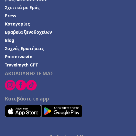
Σχετικά με Εμάς
Press
Κατηγορίες
Βραβεία ξενοδοχείων
Blog
Συχνές Ερωτήσεις
Επικοινωνία
Travelmyth GPT
ΑΚΟΛΟΥΘΗΣΤΕ ΜΑΣ
Κατεβάστε το app