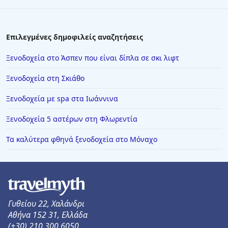
Επιλεγμένες δημοφιλείς αναζητήσεις
Ξενοδοχεία στο Άσπεν που είναι δίπλα σε σκι λιφτ
Ξενοδοχεία στη Σκιάθο
Ξενοδοχεία με spa στα Ιωάννινα
Ξενοδοχεία 5 αστέρων στη Φλωρεντία
Τα καλύτερα φθηνά ξενοδοχεία στο Μόναχο
Γυθείου 22, Χαλάνδρι
Αθήνα 152 31, Ελλάδα
(+30) 210 300 6050