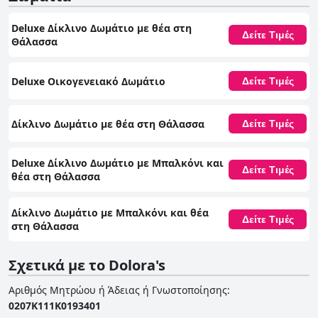
Deluxe Δίκλινο Δωμάτιο με θέα στη
Δείτε Τιμές
Θάλασσα
Deluxe Οικογενειακό Δωμάτιο
Δείτε Τιμές
Δίκλινο Δωμάτιο με θέα στη Θάλασσα
Δείτε Τιμές
Deluxe Δίκλινο Δωμάτιο με Μπαλκόνι και
Δείτε Τιμές
θέα στη Θάλασσα
Δίκλινο Δωμάτιο με Μπαλκόνι και θέα
Δείτε Τιμές
στη Θάλασσα
Σχετικά με το Dolora's
Αριθμός Μητρώου ή Άδειας ή Γνωστοποίησης
:
0207Κ111Κ0193401