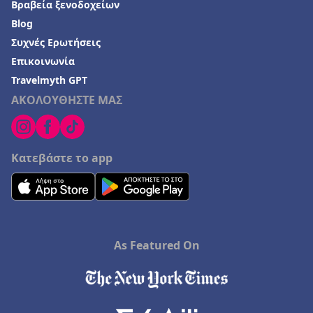
Βραβεία ξενοδοχείων
Blog
Συχνές Ερωτήσεις
Επικοινωνία
Travelmyth GPT
ΑΚΟΛΟΥΘΗΣΤΕ ΜΑΣ
Κατεβάστε το app
As Featured On