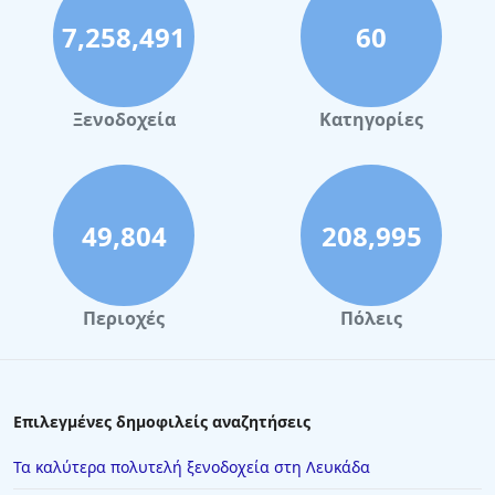
7,258,491
60
Ξενοδοχεία
Κατηγορίες
49,804
208,995
Περιοχές
Πόλεις
Επιλεγμένες δημοφιλείς αναζητήσεις
Τα καλύτερα πολυτελή ξενοδοχεία στη Λευκάδα