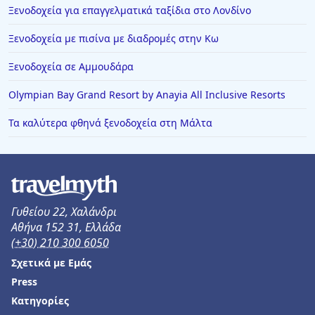
Ξενοδοχεία για επαγγελματικά ταξίδια στο Λονδίνο
Ξενοδοχεία με πισίνα με διαδρομές στην Κω
Ξενοδοχεία σε Αμμουδάρα
Olympian Bay Grand Resort by Anayia All Inclusive Resorts
Τα καλύτερα φθηνά ξενοδοχεία στη Μάλτα
Γυθείου 22, Χαλάνδρι
Αθήνα 152 31, Ελλάδα
(+30) 210 300 6050
Σχετικά με Εμάς
Press
Κατηγορίες