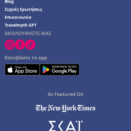
Blog
Συχνές Ερωτήσεις
Επικοινωνία
Travelmyth GPT
ΑΚΟΛΟΥΘΗΣΤΕ ΜΑΣ
Κατεβάστε το app
As Featured On