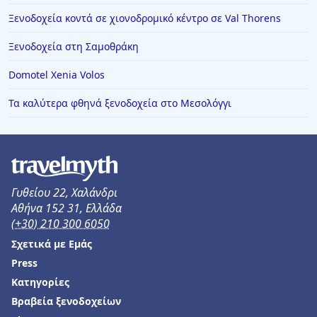
Ξενοδοχεία κοντά σε χιονοδρομικό κέντρο σε Val Thorens
Ξενοδοχεία στη Σαμοθράκη
Domotel Xenia Volos
Τα καλύτερα φθηνά ξενοδοχεία στο Μεσολόγγι
Γυθείου 22, Χαλάνδρι
Αθήνα 152 31, Ελλάδα
(+30) 210 300 6050
Σχετικά με Εμάς
Press
Κατηγορίες
Βραβεία ξενοδοχείων