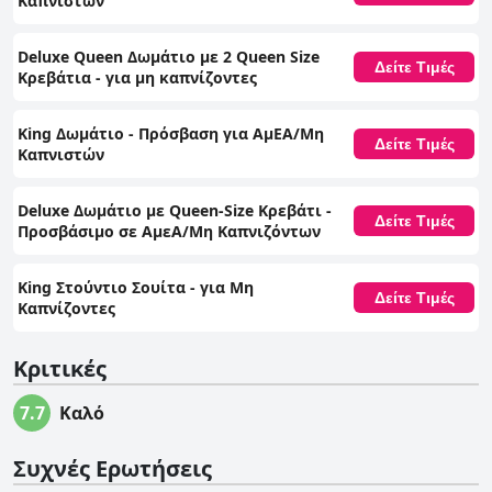
Καπνιστών
Deluxe Queen Δωμάτιο με 2 Queen Size
Δείτε Τιμές
Κρεβάτια - για μη καπνίζοντες
King Δωμάτιο - Πρόσβαση για ΑμΕΑ/Μη
Δείτε Τιμές
Καπνιστών
Deluxe Δωμάτιο με Queen-Size Κρεβάτι -
Δείτε Τιμές
Προσβάσιμο σε ΑμεΑ/Μη Καπνιζόντων
King Στούντιο Σουίτα - για Μη
Δείτε Τιμές
Καπνίζοντες
Κριτικές
7.7
Καλό
Συχνές Ερωτήσεις