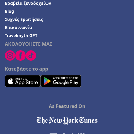
Βραβεία ξενοδοχείων
Blog
Συχνές Ερωτήσεις
Επικοινωνία
Travelmyth GPT
ΑΚΟΛΟΥΘΗΣΤΕ ΜΑΣ
Κατεβάστε το app
As Featured On