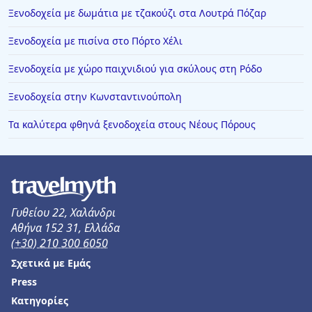
Ξενοδοχεία με δωμάτια με τζακούζι στα Λουτρά Πόζαρ
Ξενοδοχεία με πισίνα στο Πόρτο Χέλι
Ξενοδοχεία με χώρο παιχνιδιού για σκύλους στη Ρόδο
Ξενοδοχεία στην Κωνσταντινούπολη
Τα καλύτερα φθηνά ξενοδοχεία στους Νέους Πόρους
Γυθείου 22, Χαλάνδρι
Αθήνα 152 31, Ελλάδα
(+30) 210 300 6050
Σχετικά με Εμάς
Press
Κατηγορίες