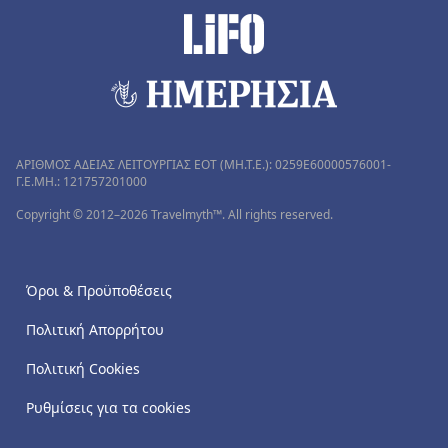
ΑΡΙΘΜΟΣ ΑΔΕΙΑΣ ΛΕΙΤΟΥΡΓΙΑΣ ΕΟΤ (MH.T.E.): 0259Ε60000576001-
Γ.Ε.ΜΗ.: 121757201000
Copyright © 2012–2026 Travelmyth™. All rights reserved.
Όροι & Προϋποθέσεις
Πολιτική Απορρήτου
Πολιτική Cookies
Ρυθμίσεις για τα cookies