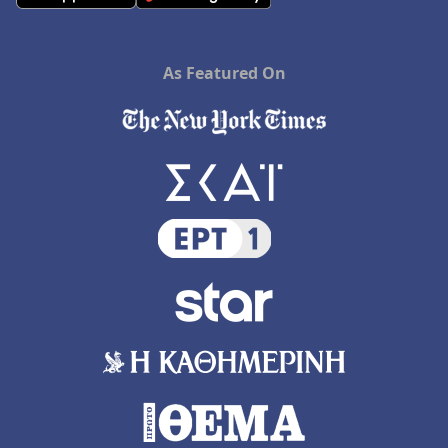
As Featured On