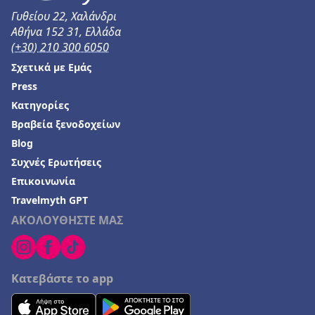
Γυθείου 22, Χαλάνδρι
Αθήνα 152 31, Ελλάδα
(+30) 210 300 6050
Σχετικά με Εμάς
Press
Κατηγορίες
Βραβεία ξενοδοχείων
Blog
Συχνές Ερωτήσεις
Επικοινωνία
Travelmyth GPT
ΑΚΟΛΟΥΘΗΣΤΕ ΜΑΣ
Κατεβάστε το app