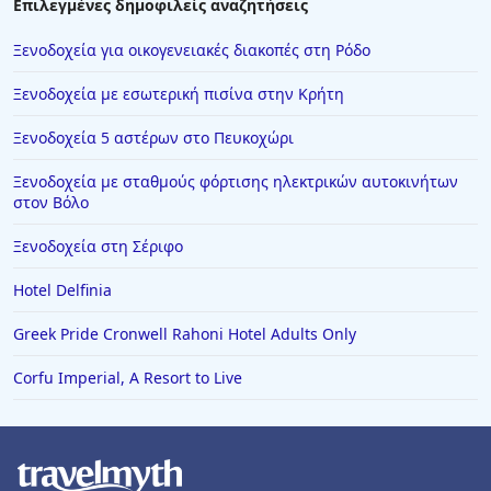
Επιλεγμένες δημοφιλείς αναζητήσεις
Ξενοδοχεία για οικογενειακές διακοπές στη Ρόδο
Ξενοδοχεία με εσωτερική πισίνα στην Κρήτη
Ξενοδοχεία 5 αστέρων στο Πευκοχώρι
Ξενοδοχεία με σταθμούς φόρτισης ηλεκτρικών αυτοκινήτων
στον Βόλο
Ξενοδοχεία στη Σέριφο
Hotel Delfinia
Greek Pride Cronwell Rahoni Hotel Adults Only
Corfu Imperial, A Resort to Live