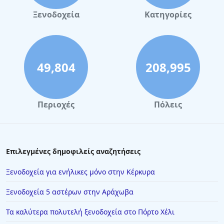
Ξενοδοχεία
Κατηγορίες
49,804
208,995
Περιοχές
Πόλεις
Επιλεγμένες δημοφιλείς αναζητήσεις
Ξενοδοχεία για ενήλικες μόνο στην Κέρκυρα
Ξενοδοχεία 5 αστέρων στην Αράχωβα
Τα καλύτερα πολυτελή ξενοδοχεία στο Πόρτο Χέλι