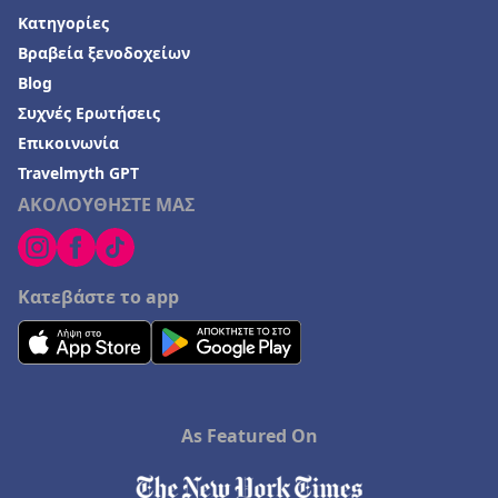
Κατηγορίες
Βραβεία ξενοδοχείων
Blog
Συχνές Ερωτήσεις
Επικοινωνία
Travelmyth GPT
ΑΚΟΛΟΥΘΗΣΤΕ ΜΑΣ
Κατεβάστε το app
As Featured On