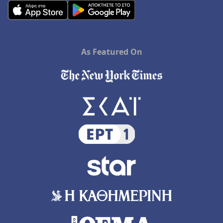
As Featured On