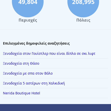
49,804
208,995
Περιοχές
Πόλεις
Επιλεγμένες δημοφιλείς αναζητήσεις
Ξενοδοχεία στον Γουίστλερ που είναι δίπλα σε σκι λιφτ
Ξενοδοχεία στη Θάσο
Ξενοδοχεία με σπα στον Βόλο
Ξενοδοχεία 5 αστέρων στη Χαλκιδική
Nerida Boutique Hotel