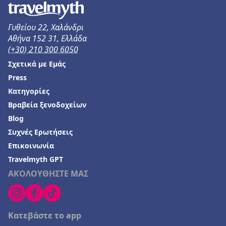
Γυθείου 22, Χαλάνδρι
Αθήνα 152 31, Ελλάδα
(+30) 210 300 6050
Σχετικά με Εμάς
Press
Κατηγορίες
Βραβεία ξενοδοχείων
Blog
Συχνές Ερωτήσεις
Επικοινωνία
Travelmyth GPT
ΑΚΟΛΟΥΘΗΣΤΕ ΜΑΣ
Κατεβάστε το app